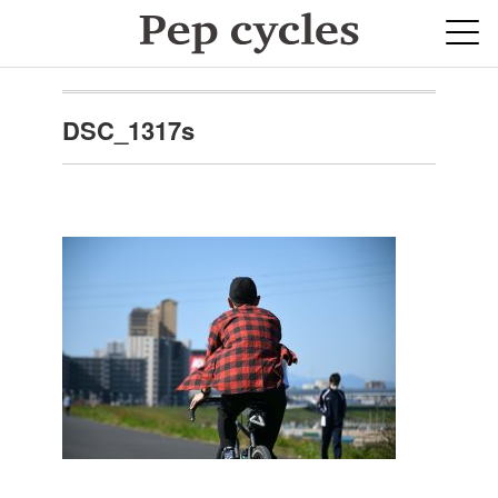
DSC_1317s