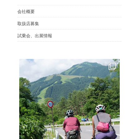
会社概要
取扱店募集
試乗会、出展情報