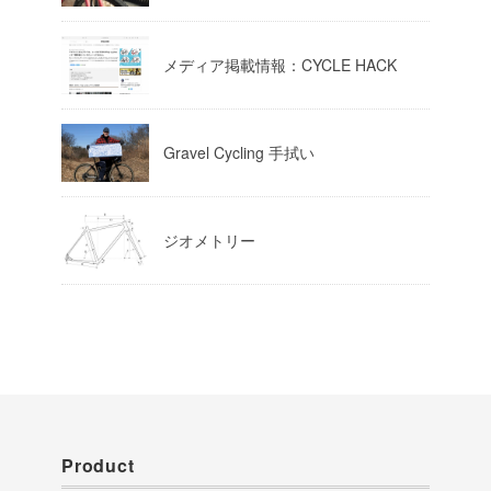
Load More
メディア掲載情報：CYCLE HACK
Gravel Cycling 手拭い
ジオメトリー
Product