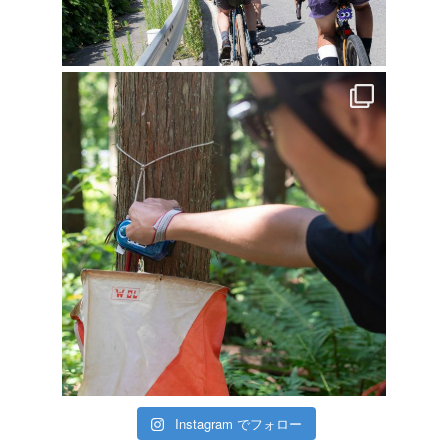
Instagram でフォロー