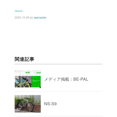
Home
›
2020-10-26
by
wpmaster
関連記事
メディア掲載：BE-PAL
NS-S9