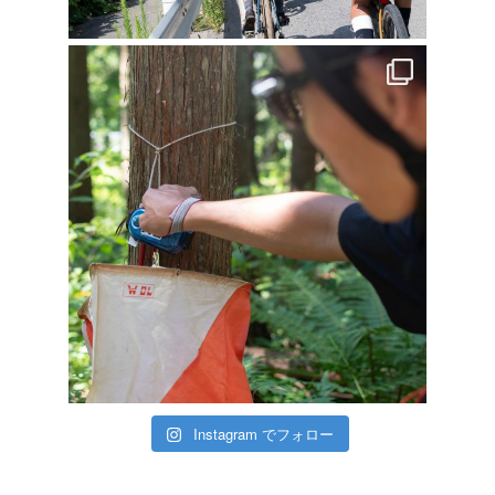
Instagram でフォロー