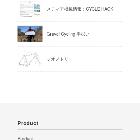
メディア掲載情報：CYCLE HACK
Gravel Cycling 手拭い
ジオメトリー
Product
Product