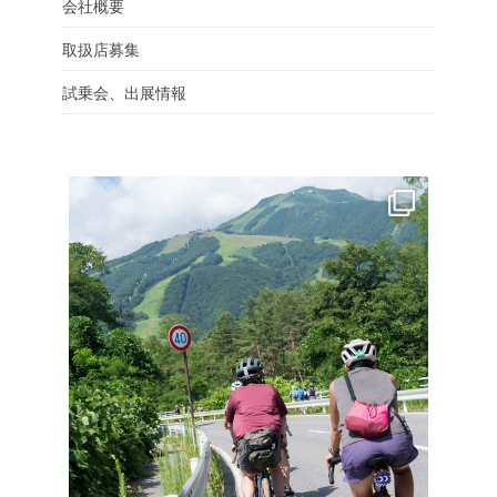
会社概要
取扱店募集
試乗会、出展情報