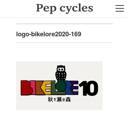
logo-bikelore2020-169