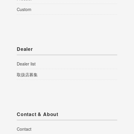
Custom
Dealer
Dealer list
取扱店募集
Contact & About
Contact