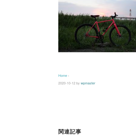
Home
›
2020-10-12
by
wpmaster
関連記事