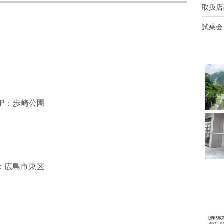
取扱店
試乗会
AMP：歩崎公園
py：広島市東区