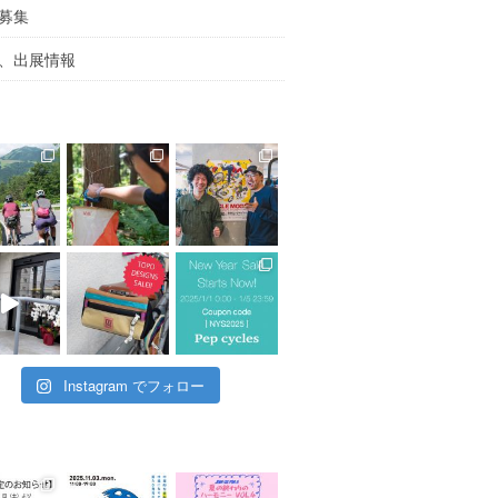
募集
、出展情報
Instagram でフォロー