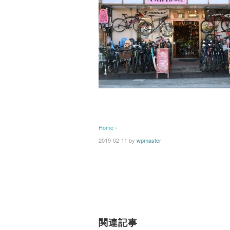
Home
›
2019-02-11
by
wpmaster
関連記事