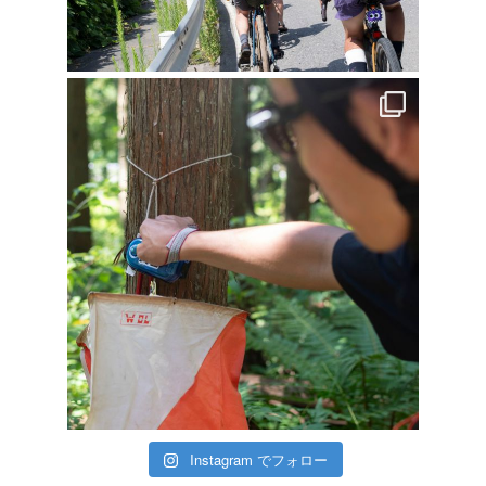
Instagram でフォロー