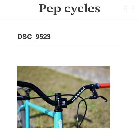
DSC_9523