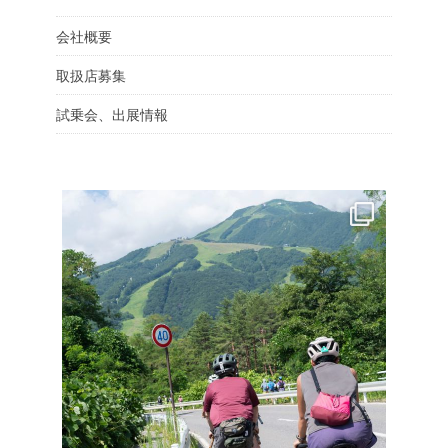
会社概要
取扱店募集
試乗会、出展情報