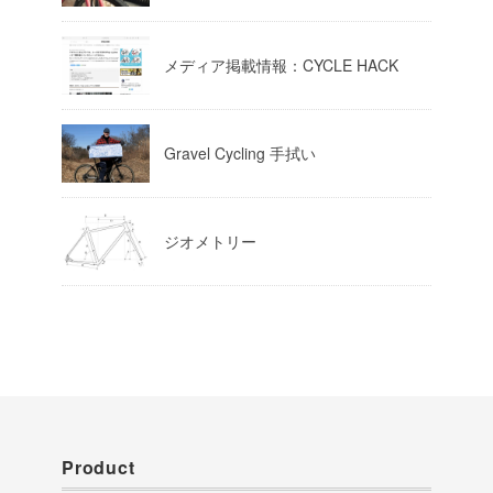
Load More
メディア掲載情報：CYCLE HACK
Gravel Cycling 手拭い
ジオメトリー
Product