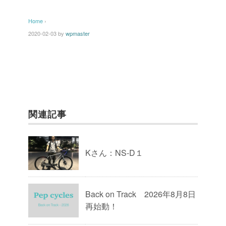
Home
›
2020-02-03
by
wpmaster
関連記事
Kさん：NS-D１
Back on Track 2026年8月8日
再始動！