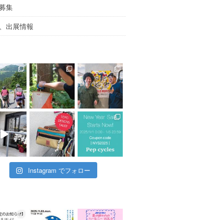
募集
、出展情報
Instagram でフォロー