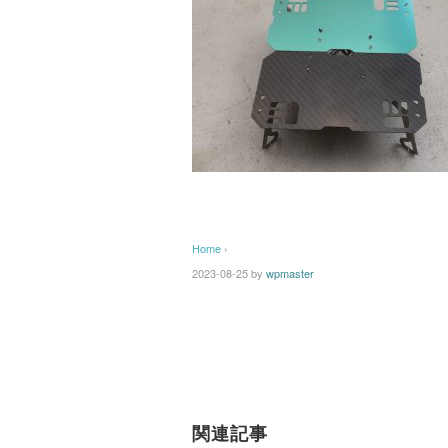
Home
›
2023-08-25
by
wpmaster
関連記事