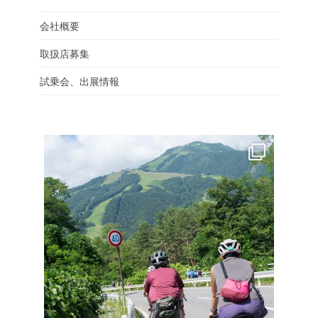
会社概要
取扱店募集
試乗会、出展情報