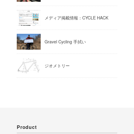
Load More
メディア掲載情報：CYCLE HACK
Gravel Cycling 手拭い
ジオメトリー
Product