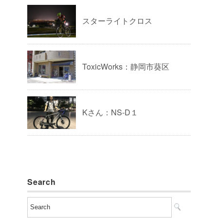
スターライトクロス
ToxicWorks：静岡市葵区
Kさん：NS-D１
Search