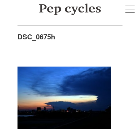
DSC_0675h