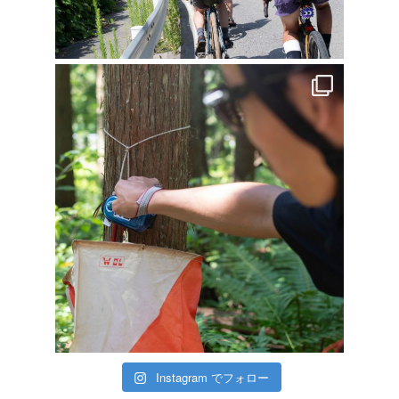
Instagram でフォロー