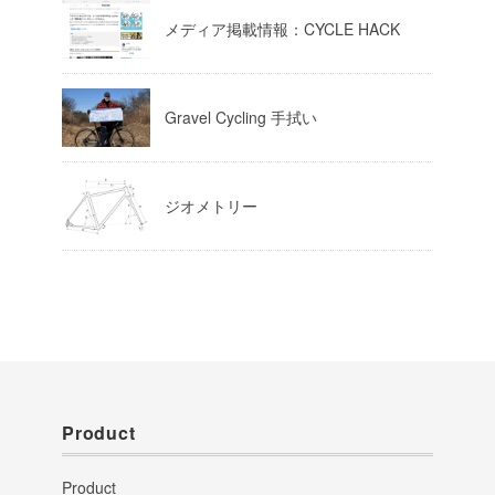
メディア掲載情報：CYCLE HACK
Gravel Cycling 手拭い
ジオメトリー
Product
Product