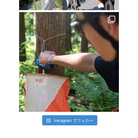
Instagram でフォロー