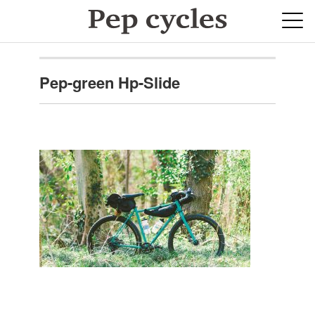
Pep-green Hp-Slide