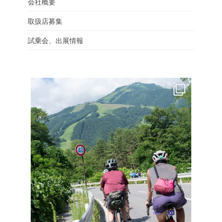
会社概要
取扱店募集
試乗会、出展情報