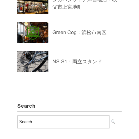
父市上宮地町
Green Cog：浜松市南区
NS-S1：両立スタンド
Search