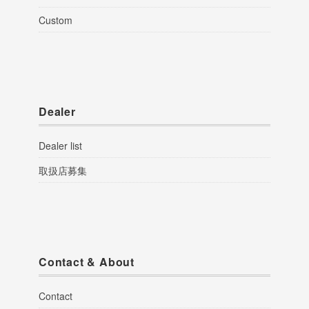
Custom
Dealer
Dealer list
取扱店募集
Contact & About
Contact