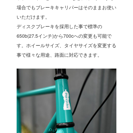
場合でもブレーキキャリパーはそのままお使い
いただけます。
ディスクブレーキを採用した事で標準の
650b(27.5インチ)から700cへの変更も可能で
す。ホイールサイズ、タイヤサイズを変更する
事で様々な用途、路面に対応できます。