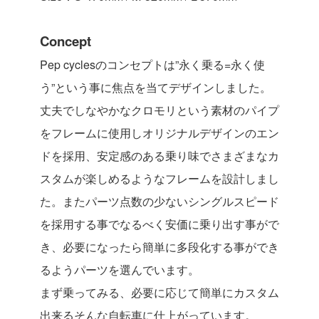
Concept
Pep cyclesのコンセプトは”永く乗る=永く使
う”という事に焦点を当てデザインしました。
丈夫でしなやかなクロモリという素材のパイプ
をフレームに使用しオリジナルデザインのエン
ドを採用、安定感のある乗り味でさまざまなカ
スタムが楽しめるようなフレームを設計しまし
た。またパーツ点数の少ないシングルスピード
を採用する事でなるべく安価に乗り出す事がで
き、必要になったら簡単に多段化する事ができ
るようパーツを選んでいます。
まず乗ってみる、必要に応じて簡単にカスタム
出来るそんな自転車に仕上がっています。