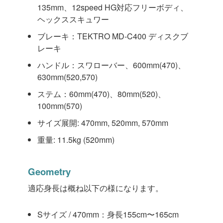
135mm、12speed HG対応フリーボディ、
ヘックススキュワー
ブレーキ：TEKTRO MD-C400 ディスクブ
レーキ
ハンドル：スワローバー、600mm(470)、
630mm(520,570)
ステム：60mm(470)、80mm(520)、
100mm(570)
サイズ展開: 470mm, 520mm, 570mm
重量: 11.5kg (520mm)
Geometry
適応身長は概ね以下の様になります。
Sサイズ / 470mm：身長155cm〜165cm