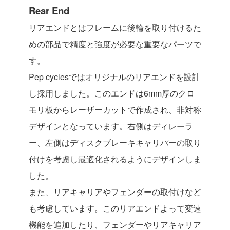
Rear End
リアエンドとはフレームに後輪を取り付けるた
めの部品で精度と強度が必要な重要なパーツで
す。
Pep cyclesではオリジナルのリアエンドを設計
し採用しました。このエンドは6mm厚のクロ
モリ板からレーザーカットで作成され、非対称
デザインとなっています。右側はディレーラ
ー、左側はディスクブレーキキャリパーの取り
付けを考慮し最適化されるようにデザインしま
した。
また、リアキャリアやフェンダーの取付けなど
も考慮しています。このリアエンドよって変速
機能を追加したり、フェンダーやリアキャリア