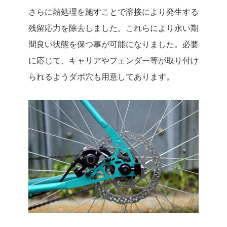
さらに熱処理を施すことで溶接により発生する
残留応力を除去しました。これらにより永い期
間良い状態を保つ事が可能になりました。必要
に応じて、キャリアやフェンダー等が取り付け
られるようダボ穴も用意してあります。