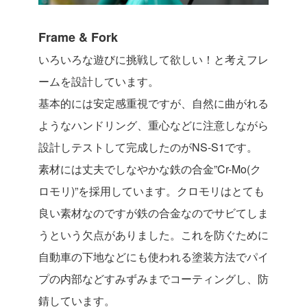
Frame & Fork
いろいろな遊びに挑戦して欲しい！と考えフレ
ームを設計しています。
基本的には安定感重視ですが、自然に曲がれる
ようなハンドリング、重心などに注意しながら
設計しテストして完成したのがNS-S1です。
素材には丈夫でしなやかな鉄の合金”Cr-Mo(ク
ロモリ)”を採用しています。クロモリはとても
良い素材なのですが鉄の合金なのでサビてしま
うという欠点がありました。これを防ぐために
自動車の下地などにも使われる塗装方法でパイ
プの内部などすみずみまでコーティングし、防
錆しています。