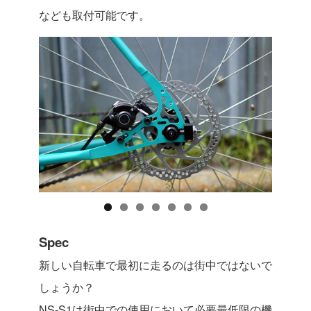
なども取付可能です。
Spec
新しい自転車で最初に走るのは街中ではないで
しょうか？
NS-S1は街中での使用において必要最低限の機