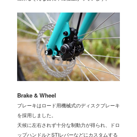
Brake & Wheel
ブレーキはロード用機械式のディスクブレーキ
を採用しました。
天候に左右されず十分な制動力が得られ、ドロ
ップハンドルとSTIレバーなどにカスタムする