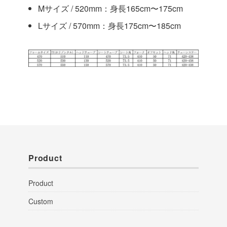
Mサイズ / 520mm：身長165cm〜175cm
Lサイズ / 570mm：身長175cm〜185cm
Product
Product
Custom