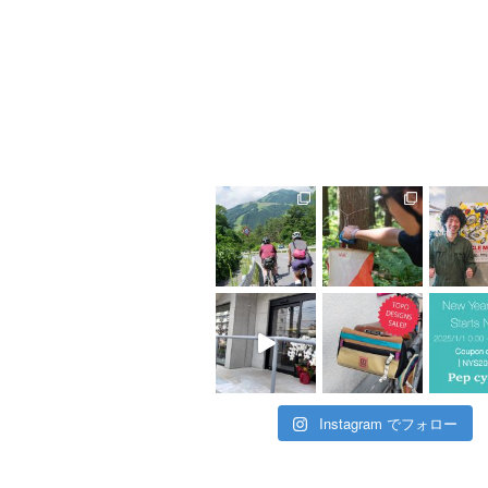
Instagram でフォロー