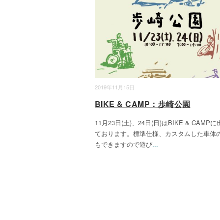
2019年11月15日
BIKE & CAMP：歩崎公園
11月23日(土)、24日(日)はBIKE & CAMP
ております。標準仕様、カスタムした車体
もできますので遊び
...