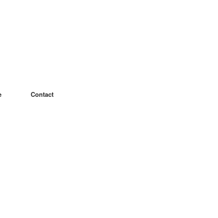
e
Contact