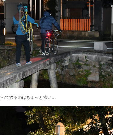
乗って渡るのはちょっと怖い…