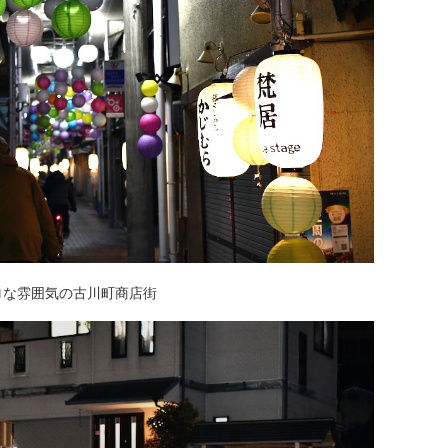
ロな雰囲気の古川町商店街