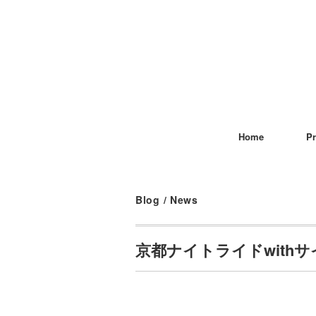
Home
Pr
Blog
/
News
京都ナイトライドwithサ