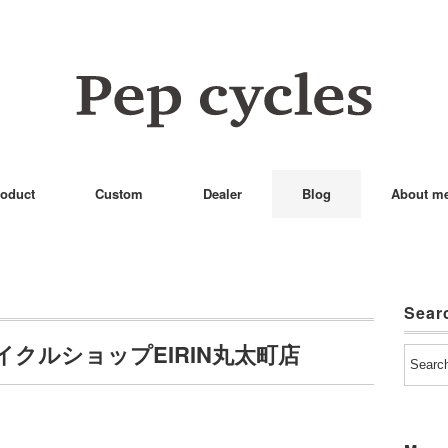
oduct
Custom
Dealer
Blog
About m
Sear
イクルショップEIRIN丸太町店