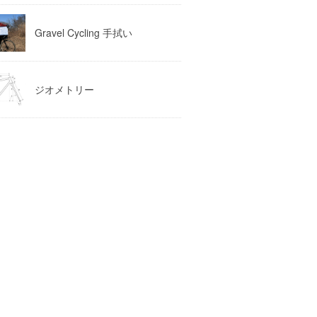
Gravel Cycling 手拭い
ジオメトリー