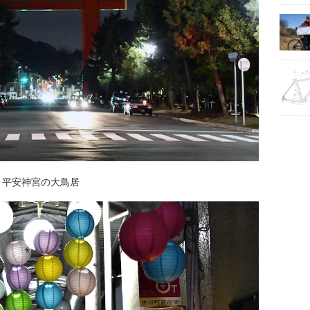
平安神宮の大鳥居