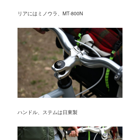
リアにはミノウラ、MT-800N
ハンドル、ステムは日東製