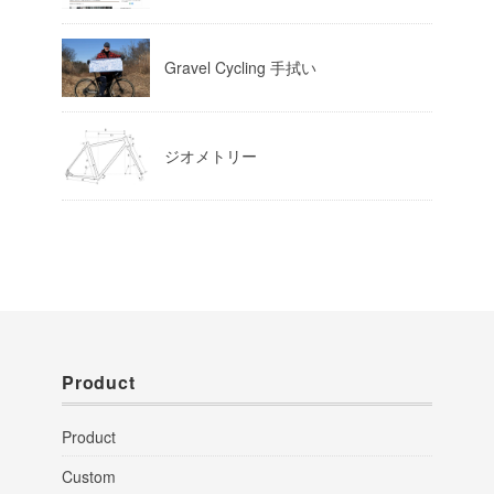
Gravel Cycling 手拭い
ジオメトリー
Product
Product
Custom