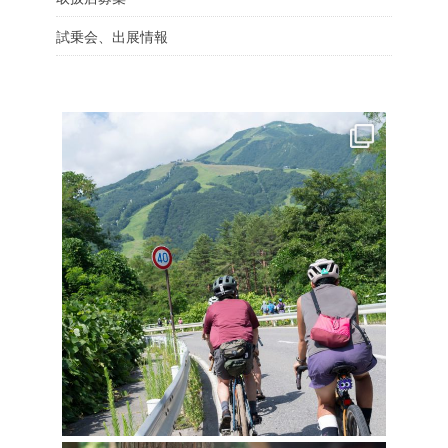
試乗会、出展情報