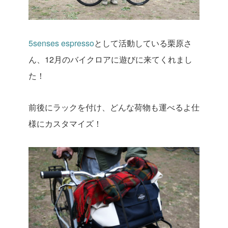
5senses espresso
として活動している栗原さ
ん、12月のバイクロアに遊びに来てくれまし
た！
前後にラックを付け、どんな荷物も運べるよ仕
様にカスタマイズ！