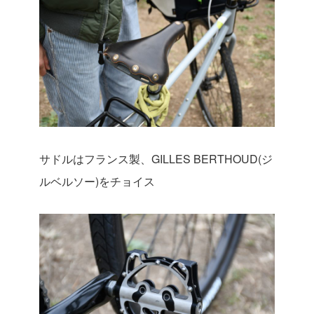
サドルはフランス製、GILLES BERTHOUD(ジ
ルベルソー)をチョイス