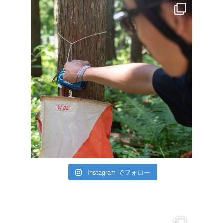
Instagram でフォロー