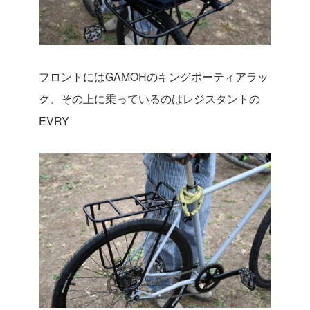
フロントにはGAMOHのキングポーティアラッ
ク、その上に乗っているのはレジスタントの
EVRY