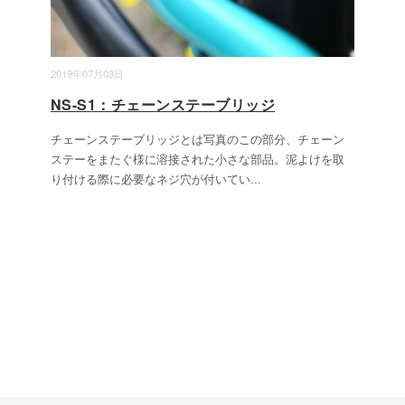
2019年07月03日
NS-S1：チェーンステーブリッジ
チェーンステーブリッジとは写真のこの部分、チェーン
ステーをまたぐ様に溶接された小さな部品。泥よけを取
り付ける際に必要なネジ穴が付いてい
...