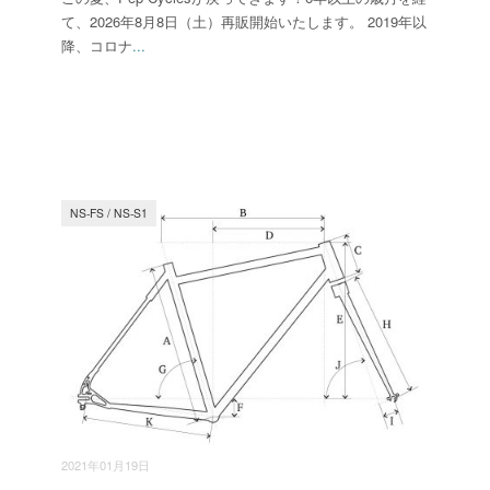
て、2026年8月8日（土）再販開始いたします。 2019年以
降、コロナ
...
NS-FS
/
NS-S1
2021年01月19日