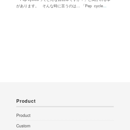
があります。 そんな時に言うのは… 「Pep cycle
...
Product
Product
Custom