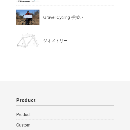
Gravel Cycling 手拭い
ジオメトリー
Product
Product
Custom