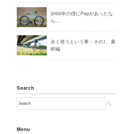
2000年の僕にPepがあったな
ら…
永く使うという事：その1、素
材編
Search
Menu