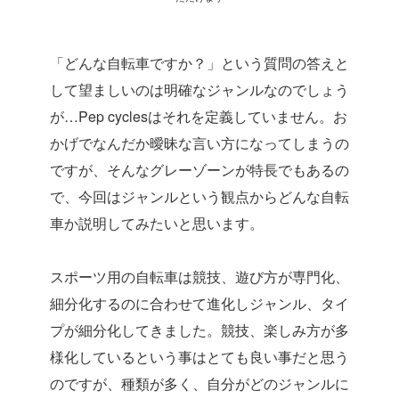
「どんな自転車ですか？」という質問の答えと
して望ましいのは明確なジャンルなのでしょう
が…Pep cyclesはそれを定義していません。お
かげでなんだか曖昧な言い方になってしまうの
ですが、そんなグレーゾーンが特長でもあるの
で、今回はジャンルという観点からどんな自転
車か説明してみたいと思います。
スポーツ用の自転車は競技、遊び方が専門化、
細分化するのに合わせて進化しジャンル、タイ
プが細分化してきました。競技、楽しみ方が多
様化しているという事はとても良い事だと思う
のですが、種類が多く、自分がどのジャンルに