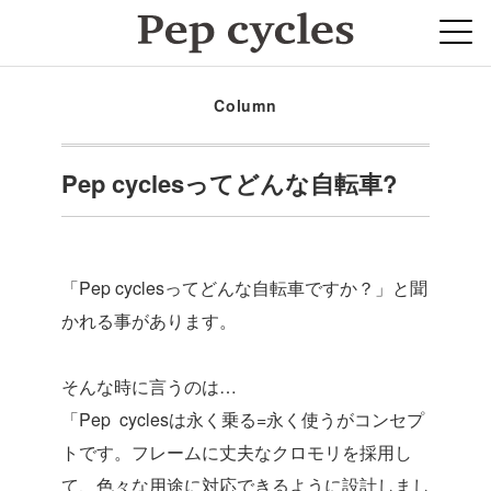
Column
Pep cyclesってどんな自転車?
「Pep cyclesってどんな自転車ですか？」と聞
かれる事があります。
そんな時に言うのは…
「Pep cyclesは永く乗る=永く使うがコンセプ
トです。フレームに丈夫なクロモリを採用し
て、色々な用途に対応できるように設計しまし