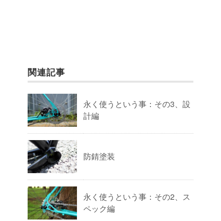
関連記事
永く使うという事：その3、設
計編
防錆塗装
永く使うという事：その2、ス
ペック編