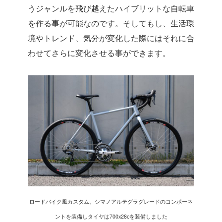
うジャンルを飛び越えたハイブリットな自転車
を作る事が可能なのです。そしてもし、生活環
境やトレンド、気分が変化した際にはそれに合
わせてさらに変化させる事ができます。
ロードバイク風カスタム。シマノアルテグラグレードのコンポーネ
ントを装備しタイヤは700x28cを装備しました