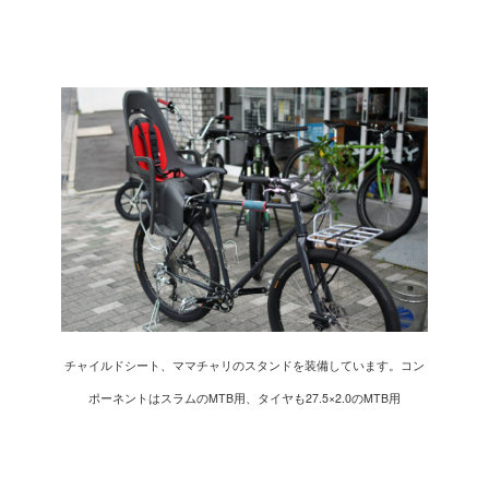
チャイルドシート、ママチャリのスタンドを装備しています。コン
ポーネントはスラムのMTB用、タイヤも27.5×2.0のMTB用