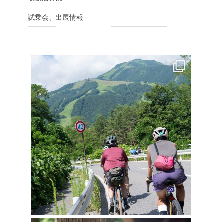
試乗会、出展情報