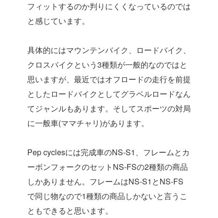
フィットするのか判りにくくなっているのでは
と感じています。
具体的にはマウンテンバイク、ロードバイク、
クロスバイクという3種類が一般的なのではと
思いますが、最近ではオフロードの走行を前提
としたロードバイクとしてグラベルロードなん
てジャンルもあります。そしてスポーツの対局
に一般車(ママチャリ)があります。
Pep cyclesには完成車のNS-S1、フレームとカ
ーボンフォークのセットNS-FSの2種類の商品
しかありません。フレームはNS-S1とNS-FS
で同じ物なので1種類の商品しかないと言うこ
ともできると思います。