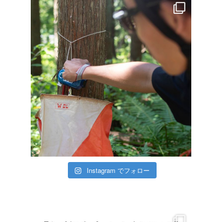
Instagram でフォロー