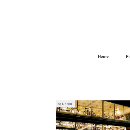
Home
Pr
埼玉
/
関東