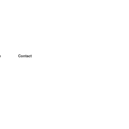
e
Contact