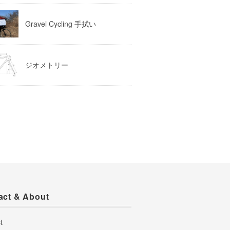
Gravel Cycling 手拭い
ジオメトリー
act & About
t