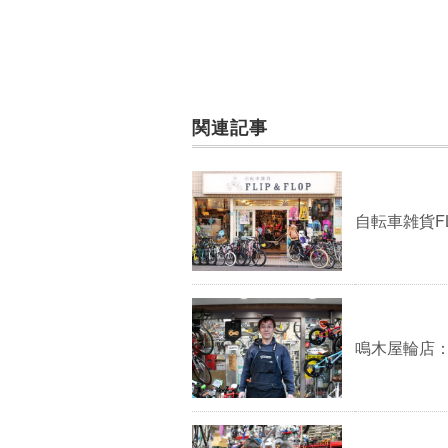
関連記事
自転車雑貨FL
鳴木屋輪店