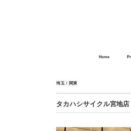
Home
Pr
埼玉
/
関東
タカハシサイクル宮地店