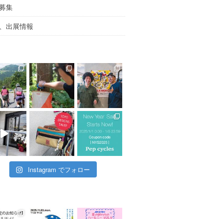
募集
、出展情報
Instagram でフォロー