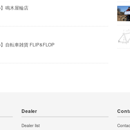
Pep】鳴木屋輪店
Pep】自転車雑貨 FLIP&FLOP
Dealer
Cont
Dealer list
Contac