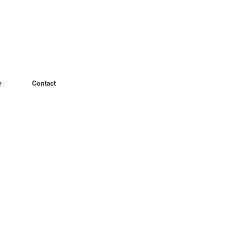
e
Contact