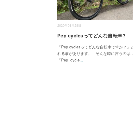
2020年01月28日
Pep cyclesってどんな自転車?
「Pep cyclesってどんな自転車ですか？」
れる事があります。 そんな時に言うのは
「Pep cycle
...