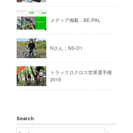
メディア掲載：BE-PAL
Nさん：NS-D1
トラックロクロス世界選手権
2019
Search