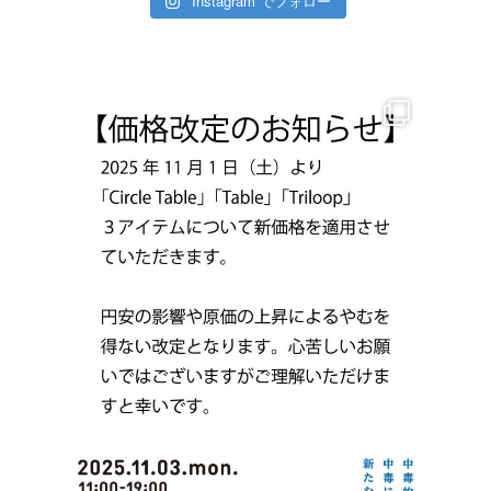
Instagram でフォロー