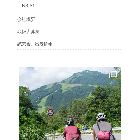
NS-S1
会社概要
取扱店募集
試乗会、出展情報