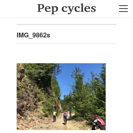
IMG_9862s