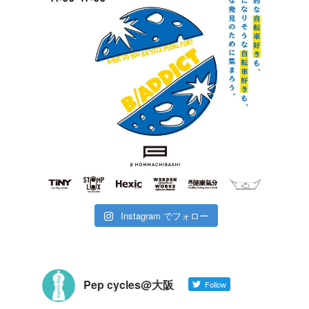
Instagram でフォロー
Pep cycles@大阪
Follow