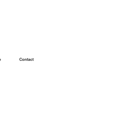
e
Contact