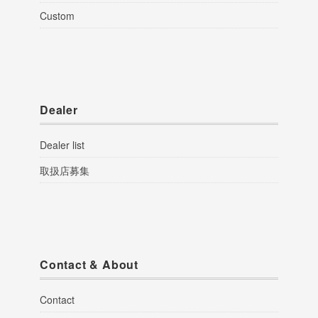
Custom
Dealer
Dealer list
取扱店募集
Contact & About
Contact