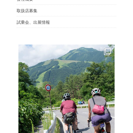
取扱店募集
試乗会、出展情報