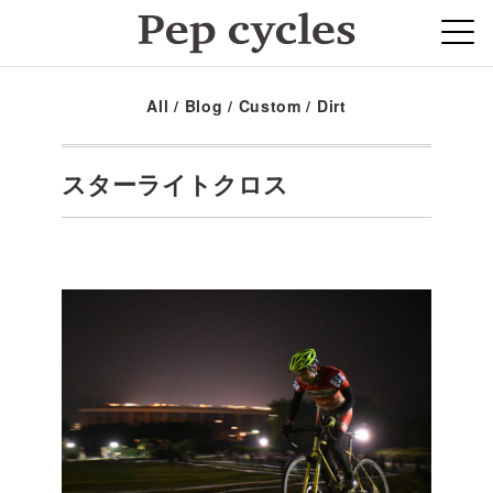
All
/
Blog
/
Custom
/
Dirt
スターライトクロス