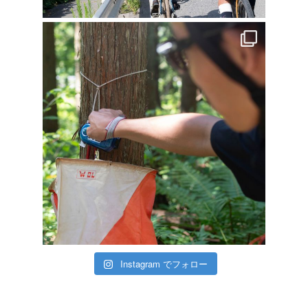
Instagram でフォロー