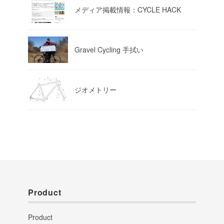
メディア掲載情報：CYCLE HACK
Gravel Cycling 手拭い
ジオメトリー
Product
Product