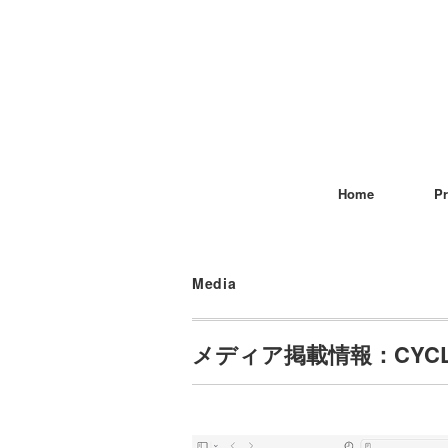
Home
Pr
Media
メディア掲載情報：CYCLE