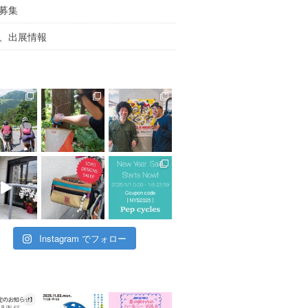
募集
、出展情報
Instagram でフォロー