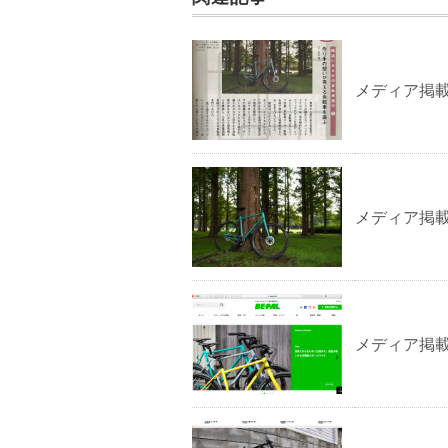
メディア掲
メディア掲
メディア掲載：