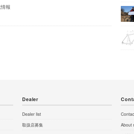
載情報
Dealer
Cont
Dealer list
Contac
取扱店募集
About