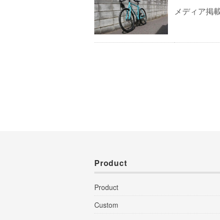
メディア掲
Product
Product
Custom