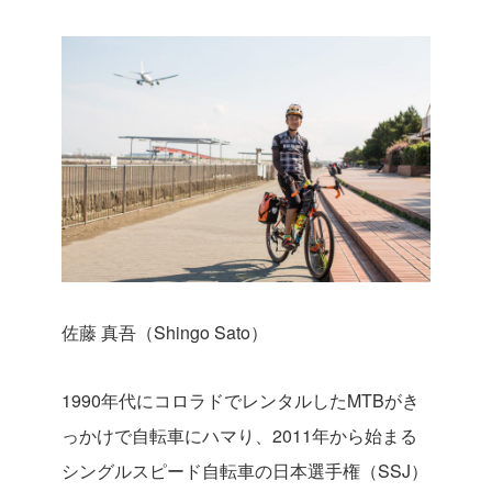
佐藤 真吾（Shingo Sato）
1990年代にコロラドでレンタルしたMTBがき
っかけで自転車にハマり、2011年から始まる
シングルスピード自転車の日本選手権（SSJ）