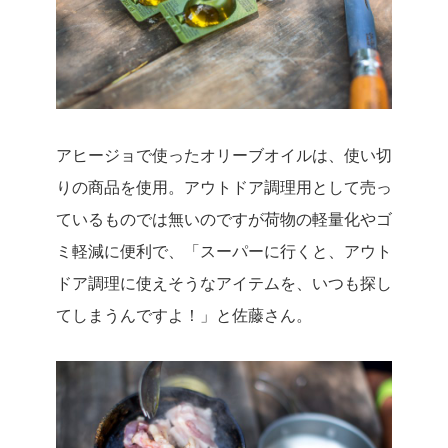
アヒージョで使ったオリーブオイルは、使い切
りの商品を使用。アウトドア調理用として売っ
ているものでは無いのですが荷物の軽量化やゴ
ミ軽減に便利で、「スーパーに行くと、アウト
ドア調理に使えそうなアイテムを、いつも探し
てしまうんですよ！」と佐藤さん。