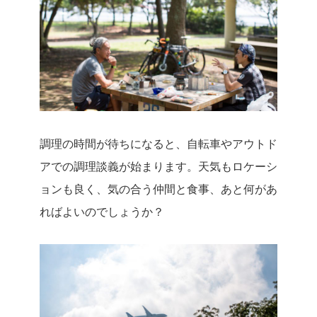
調理の時間が待ちになると、自転車やアウトド
アでの調理談義が始まります。天気もロケーシ
ョンも良く、気の合う仲間と食事、あと何があ
ればよいのでしょうか？