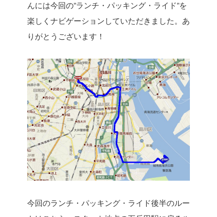
んには今回の”ランチ・パッキング・ライド”を
楽しくナビゲーションしていただきました。あ
りがとうございます！
今回のランチ・パッキング・ライド後半のルー