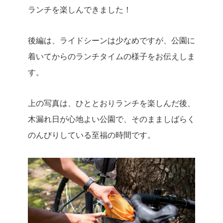
ランチを楽しんできました！
後編は、ライドシーンは少なめですが、公園に
着いてからのランチタイムの様子をお伝えしま
す。
上の写真は、ひととおりランチを楽しんだ後、
木漏れ日が心地よい公園で、そのまましばらく
のんびりしている至福の時間です。