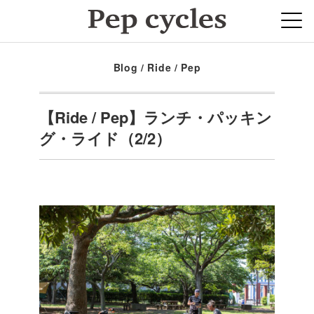
Blog
/
Ride / Pep
【Ride / Pep】ランチ・パッキン
グ・ライド（2/2）