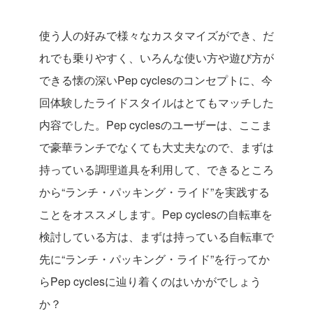
使う人の好みで様々なカスタマイズができ、だ
れでも乗りやすく、いろんな使い方や遊び方が
できる懐の深いPep cyclesのコンセプトに、今
回体験したライドスタイルはとてもマッチした
内容でした。Pep cyclesのユーザーは、ここま
で豪華ランチでなくても大丈夫なので、まずは
持っている調理道具を利用して、できるところ
から“ランチ・パッキング・ライド”を実践する
ことをオススメします。Pep cyclesの自転車を
検討している方は、まずは持っている自転車で
先に“ランチ・パッキング・ライド”を行ってか
らPep cyclesに辿り着くのはいかがでしょう
か？