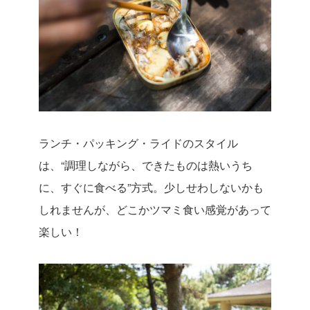
ランチ・パッキング・ライドのスタイル
は、“調理しながら、できたものは熱いうち
に、すぐに食べる”方式。少しせわしないかも
しれませんが、どこかツマミ食い感覚があって
楽しい！