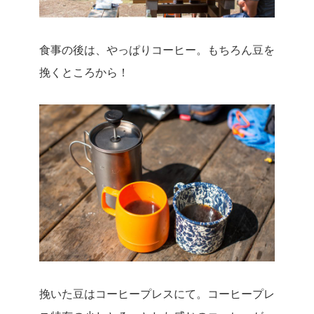
食事の後は、やっぱりコーヒー。もちろん豆を
挽くところから！
挽いた豆はコーヒープレスにて。コーヒープレ