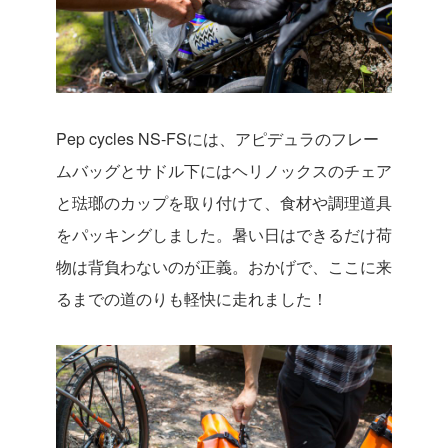
Pep cycles NS-FSには、アピデュラのフレー
ムバッグとサドル下にはヘリノックスのチェア
と琺瑯のカップを取り付けて、食材や調理道具
をパッキングしました。暑い日はできるだけ荷
物は背負わないのが正義。おかげで、ここに来
るまでの道のりも軽快に走れました！