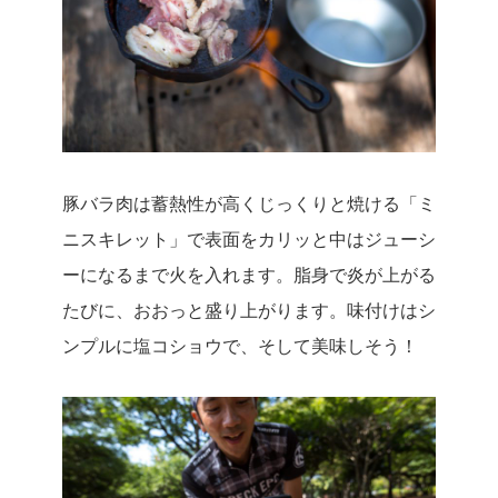
豚バラ肉は蓄熱性が高くじっくりと焼ける「ミ
ニスキレット」で表面をカリッと中はジューシ
ーになるまで火を入れます。脂身で炎が上がる
たびに、おおっと盛り上がります。味付けはシ
ンプルに塩コショウで、そして美味しそう！