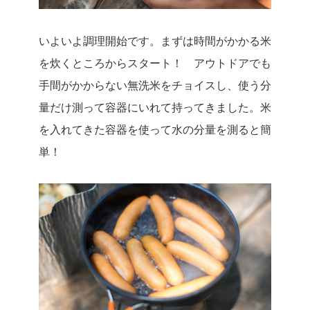
いよいよ調理開始です。まずは時間がかかる米
を炊くところからスタート！ アウトドアでも
手間がかからない無洗米をチョイスし、使う分
量だけ測って容器にいれて持ってきました。米
を入れてきた容器を使って水の分量を測ると簡
単！