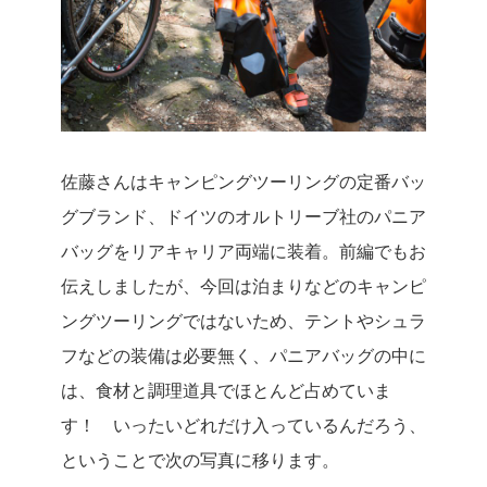
佐藤さんはキャンピングツーリングの定番バッ
グブランド、ドイツのオルトリーブ社のパニア
バッグをリアキャリア両端に装着。前編でもお
伝えしましたが、今回は泊まりなどのキャンピ
ングツーリングではないため、テントやシュラ
フなどの装備は必要無く、パニアバッグの中に
は、食材と調理道具でほとんど占めていま
す！ いったいどれだけ入っているんだろう、
ということで次の写真に移ります。