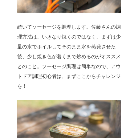
続いてソーセージを調理します。佐藤さんの調
理方法は、いきなり焼くのではなく、まずは少
量の水でボイルしてそのまま水を蒸発させた
後、少し焼き色が着くまで炒めるのがオススメ
とのこと。ソーセージ調理は簡単なので、アウ
トドア調理初心者は、まずここからチャレンジ
を！