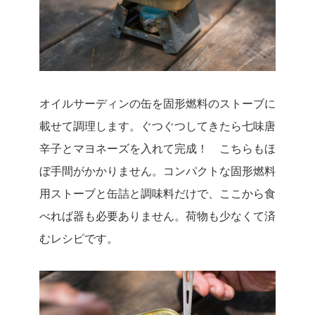
オイルサーディンの缶を固形燃料のストーブに
載せて調理します。ぐつぐつしてきたら七味唐
辛子とマヨネーズを入れて完成！ こちらもほ
ぼ手間がかかりません。コンパクトな固形燃料
用ストーブと缶詰と調味料だけで、ここから食
べれば器も必要ありません。荷物も少なくて済
むレシピです。