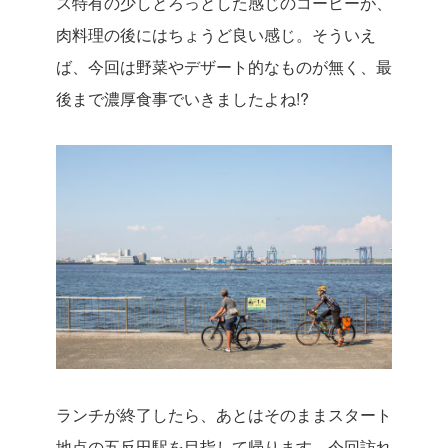
ス特有の少しとろっとした感じのコーヒーが、
肉料理の後にはちょうど良い感じ。そういえ
ば、今回は野菜やデザート的なものが無く、最
後まで濃厚食事でいきましたよね!?
ランチが終了したら、あとはそのままスタート
地点の五反田駅を目指して帰ります。今回訪れ