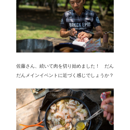
佐藤さん、続いて肉を切り始めました！ だん
だんメインイベントに近づく感じでしょうか？