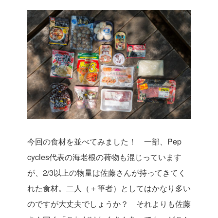
今回の食材を並べてみました！ 一部、Pep
cycles代表の海老根の荷物も混じっています
が、2/3以上の物量は佐藤さんが持ってきてく
れた食材。二人（＋筆者）としてはかなり多い
のですが大丈夫でしょうか？ それよりも佐藤