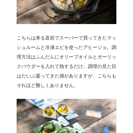
こちらは来る直前でスーパーで買ってきたマッ
シュルームと冷凍エビを使ったアヒージョ。調
理方法はふんだんにオリーブオイルとガーリッ
クパウダーを入れて熱するだけ。調理の見た目
はだいぶ凝ってきた感がありますが、こちらも
それほど難しくありません。