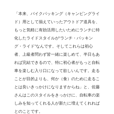
「本来、バイクパッキング（キャンピングライ
ド）用として揃えていったアウトドア道具を、
もっと気軽に有効活用したいためにランチに特
化したライドスタイルが“ランチ・パッキン
グ・ライド”なんです。そしてこれらは初心
者、上級者問わず皆一緒に楽しめて、半日もあ
れば完結できるので、特に初心者がもっと自転
車を楽しむ入り口になって欲しいんです。走る
ことが目的よりも、何か（食）のために走るこ
とは良いきっかけになりますからね」と、佐藤
さんはこのスタイルをきっかけに、自転車の楽
しみを知ってくれる人が新たに増えてくれれば
とのことです。