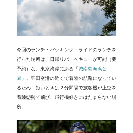
今回のランチ・パッキング・ライドのランチを
行った場所は、日帰りバーベキューが可能（要
予約）な、東京湾岸にある「
城南島海浜公
園
」。羽田空港の近くで着陸の航路になってい
るため、短いときは２分間隔で旅客機が上空を
着陸態勢で飛び、飛行機好きにはたまらない場
所。