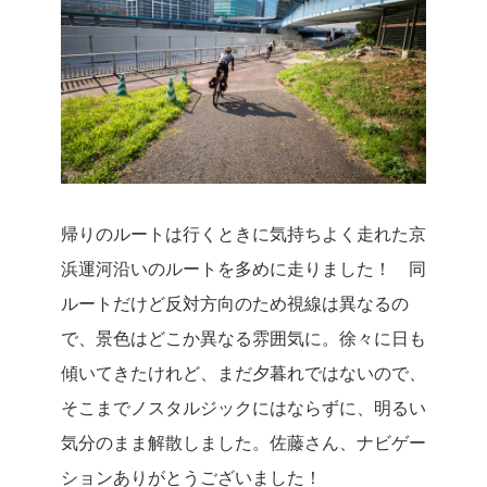
帰りのルートは行くときに気持ちよく走れた京
浜運河沿いのルートを多めに走りました！ 同
ルートだけど反対方向のため視線は異なるの
で、景色はどこか異なる雰囲気に。徐々に日も
傾いてきたけれど、まだ夕暮れではないので、
そこまでノスタルジックにはならずに、明るい
気分のまま解散しました。佐藤さん、ナビゲー
ションありがとうございました！