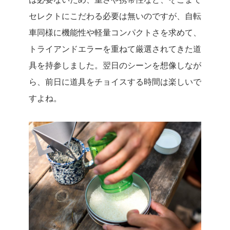
セレクトにこだわる必要は無いのですが、自転
車同様に機能性や軽量コンパクトさを求めて、
トライアンドエラーを重ねて厳選されてきた道
具を持参しました。翌日のシーンを想像しなが
ら、前日に道具をチョイスする時間は楽しいで
すよね。