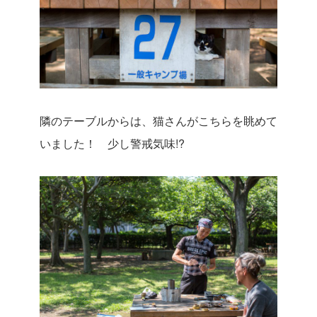
隣のテーブルからは、猫さんがこちらを眺めて
いました！ 少し警戒気味!?