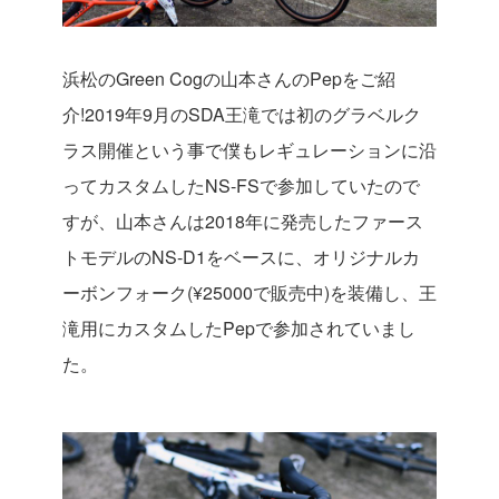
浜松のGreen Cogの山本さんのPepをご紹
介!
2019年9月のSDA王滝では初のグラベルク
ラス開催という事で僕もレギュレーションに沿
ってカスタムしたNS-FSで参加していたので
すが、山本さんは2018年に発売したファース
トモデルのNS-D1をベースに、オリジナルカ
ーボンフォーク(¥25000で販売中)を装備し、王
滝用にカスタムしたPepで参加されていまし
た。