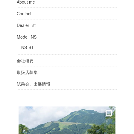
About me
Contact
Dealer list
Model: NS
NS-S1
会社概要
取扱店募集
試乗会、出展情報