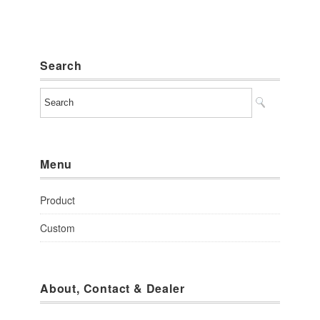
Search
Menu
Product
Custom
About, Contact & Dealer