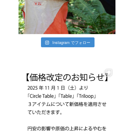
Instagram でフォロー