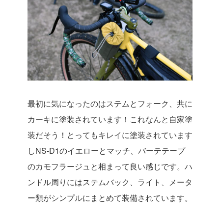
最初に気になったのはステムとフォーク、共に
カーキに塗装されています！これなんと自家塗
装だそう！とってもキレイに塗装されています
しNS-D1のイエローとマッチ、バーテテープ
のカモフラージュと相まって良い感じです。ハ
ンドル周りにはステムバック、ライト、メータ
ー類がシンプルにまとめて装備されています。