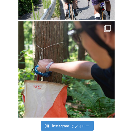
Instagram でフォロー