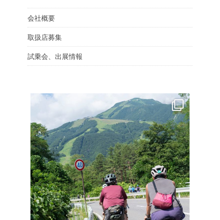
会社概要
取扱店募集
試乗会、出展情報