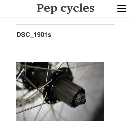
DSC_1901s