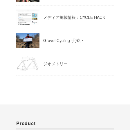
Load More
メディア掲載情報：CYCLE HACK
Gravel Cycling 手拭い
ジオメトリー
Product