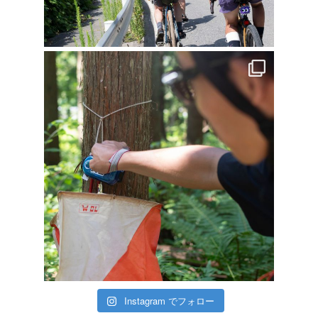
Instagram でフォロー