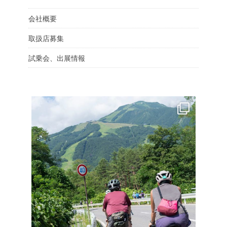
会社概要
取扱店募集
試乗会、出展情報