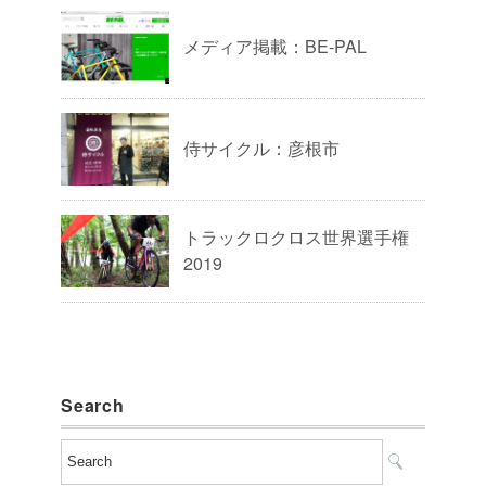
メディア掲載：BE-PAL
侍サイクル：彦根市
トラックロクロス世界選手権
2019
Search