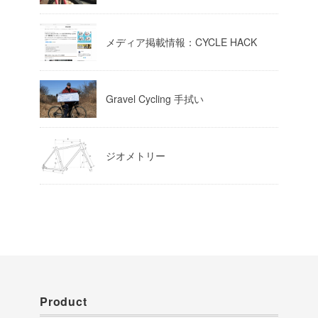
Load More
メディア掲載情報：CYCLE HACK
Gravel Cycling 手拭い
ジオメトリー
Product