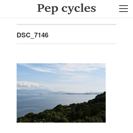
DSC_7146