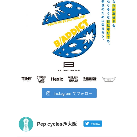
Instagram でフォロー
Pep cycles@大阪
Follow