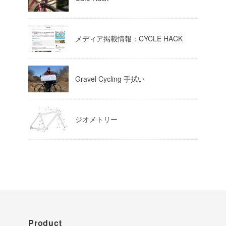
Load More
メディア掲載情報：CYCLE HACK
Gravel Cycling 手拭い
ジオメトリー
Product