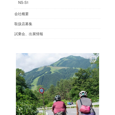
NS-S1
会社概要
取扱店募集
試乗会、出展情報