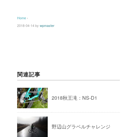
Home
›
2018-04-14
by
wpmaster
関連記事
2018秋王滝：NS-D1
野辺山グラベルチャレンジ