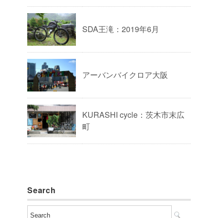
SDA王滝：2019年6月
アーバンバイクロア大阪
KURASHI cycle：茨木市末広
町
Search