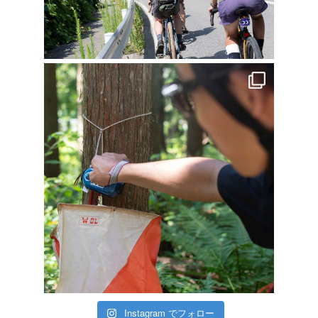
Instagram でフォロー