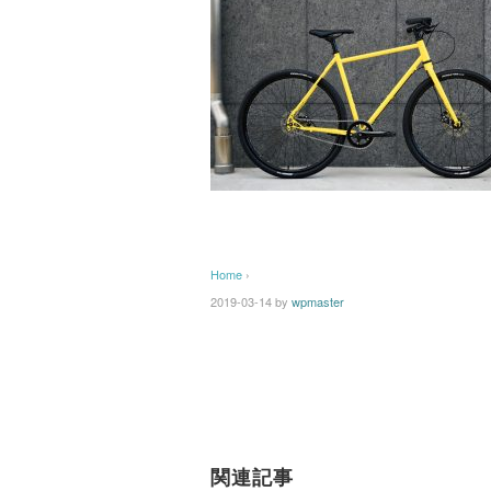
Home
›
2019-03-14
by
wpmaster
関連記事