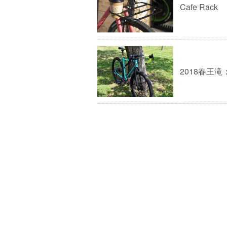
Cafe Rack
2018春王滝：