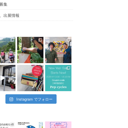
募集
、出展情報
Instagram でフォロー