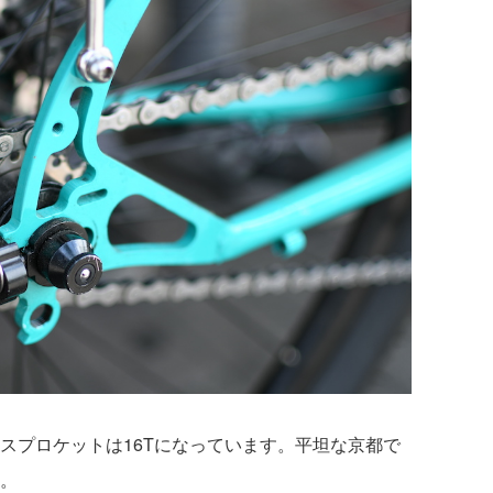
スプロケットは16Tになっています。平坦な京都で
。