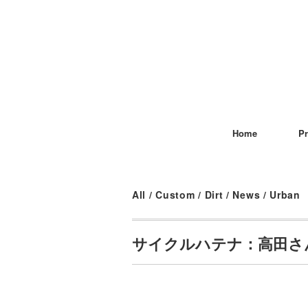
Home
Pr
All
/
Custom
/
Dirt
/
News
/
Urban
サイクルハテナ：高田さ