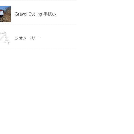
Gravel Cycling 手拭い
ジオメトリー