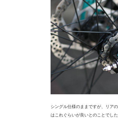
シングル仕様のままですが、リアの
はこれぐらいが良いとのことでした