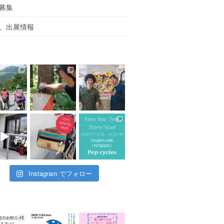
募集
、出展情報
Instagram でフォロー