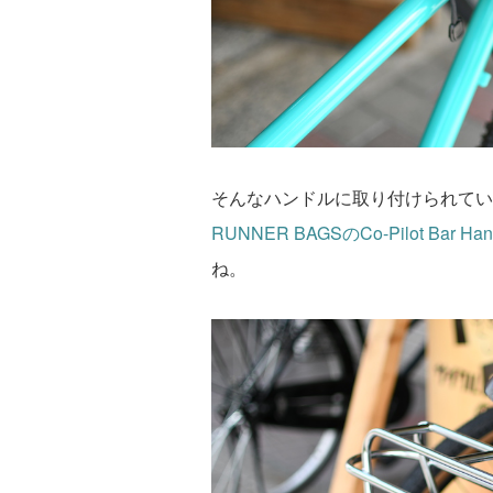
そんなハンドルに取り付けられてい
RUNNER BAGS
の
Co-Pilot Bar Ha
ね。