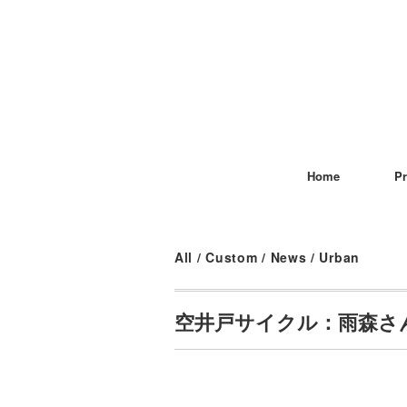
Home
Pr
All
/
Custom
/
News
/
Urban
空井戸サイクル：雨森さ