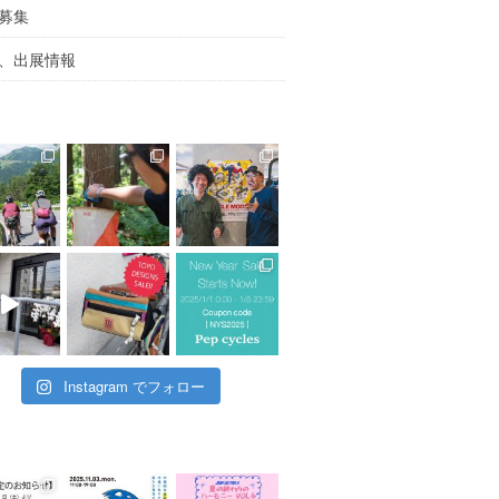
募集
、出展情報
Instagram でフォロー