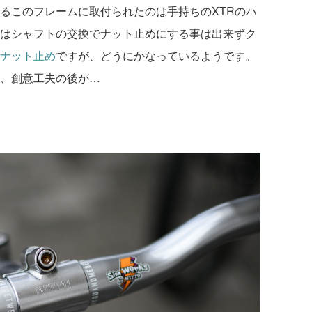
るこのフレームに取付られたのは手持ちのXTRのハ
はシャフトの交換でナット止めにする事は出来ずク
ナット止め
ですが、どうにかなっているようです。
、創意工夫の後が…