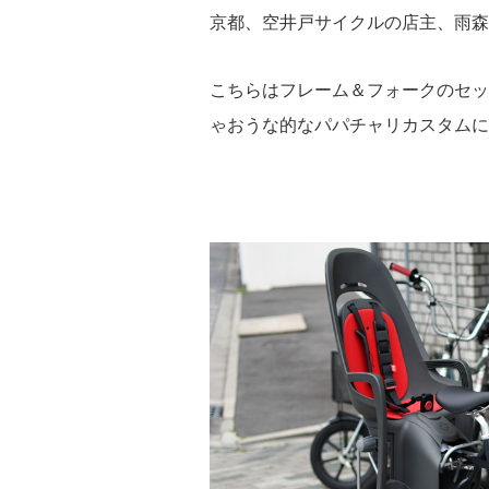
京都、空井戸サイクルの店主、雨森
こちらはフレーム＆フォークのセッ
ゃおうな的なパパチャリカスタムに