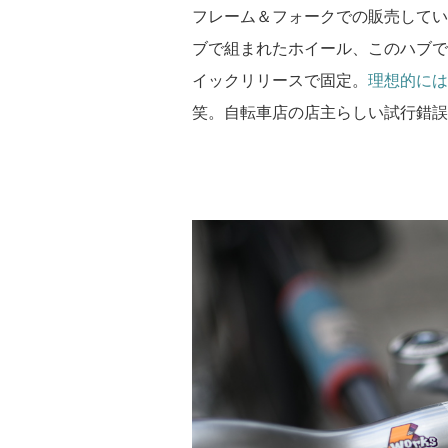
フレーム＆フォークでの販売してい
ブで組まれたホイール、このハブで
イックリリースで固定。
理想的には
笑。自転車店の店主らしい試行錯誤