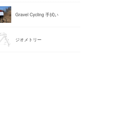
Gravel Cycling 手拭い
ジオメトリー