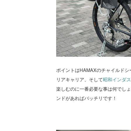
ポイントはHAMAXのチャイルド
リアキャリア、そして
昭和インダス
楽しむのに一番必要な事は何でしょ
ンドがあればバッチリです！