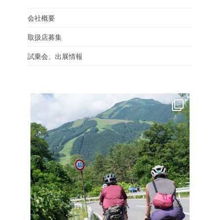
会社概要
取扱店募集
試乗会、出展情報