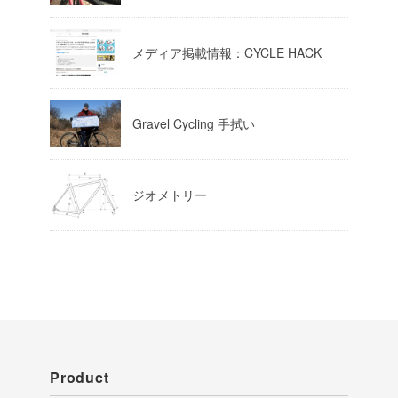
Load More
メディア掲載情報：CYCLE HACK
Gravel Cycling 手拭い
ジオメトリー
Product