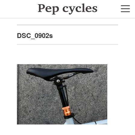
DSC_0902s