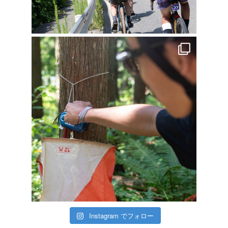
Instagram でフォロー