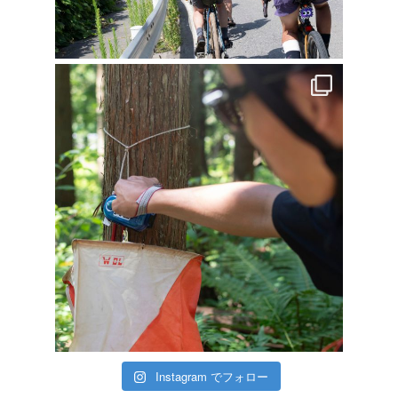
Instagram でフォロー