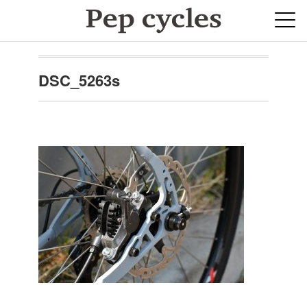
DSC_5263s