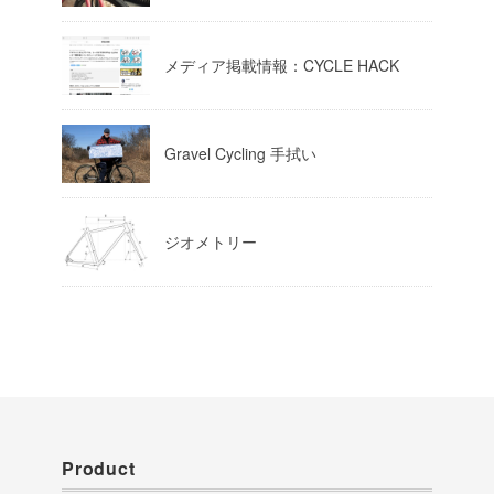
Load More
メディア掲載情報：CYCLE HACK
Gravel Cycling 手拭い
ジオメトリー
Product