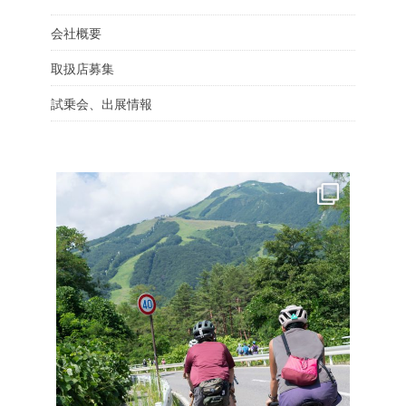
会社概要
取扱店募集
試乗会、出展情報