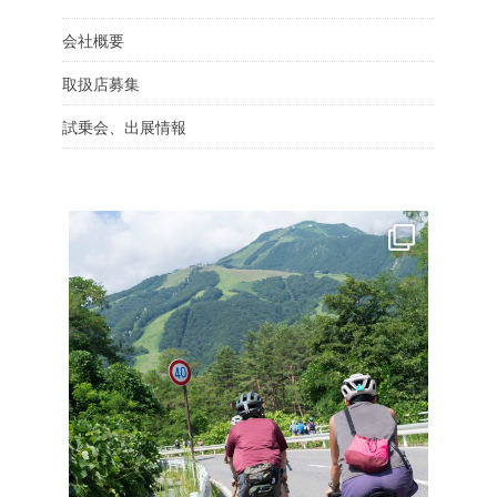
会社概要
取扱店募集
試乗会、出展情報