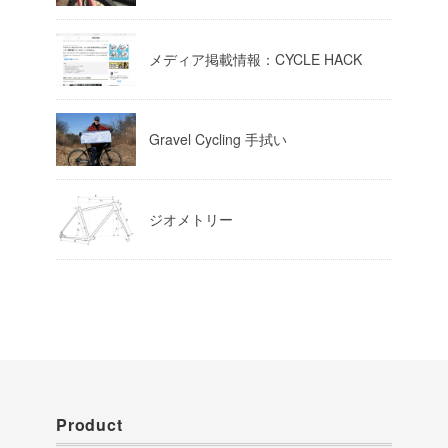
Load More
メディア掲載情報：CYCLE HACK
Gravel Cycling 手拭い
ジオメトリー
Product