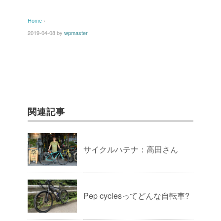
Home
›
2019-04-08
by
wpmaster
関連記事
サイクルハテナ：高田さん
Pep cyclesってどんな自転車?