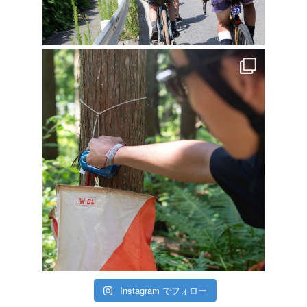
Instagram でフォロー