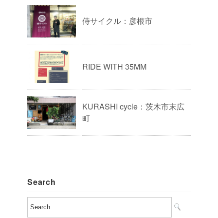
侍サイクル：彦根市
RIDE WITH 35MM
KURASHI cycle：茨木市末広
町
Search