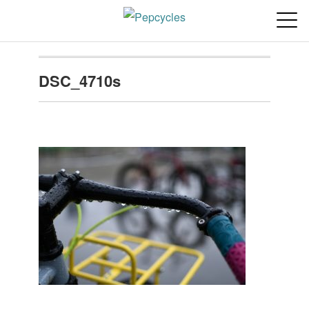
DSC_4710s