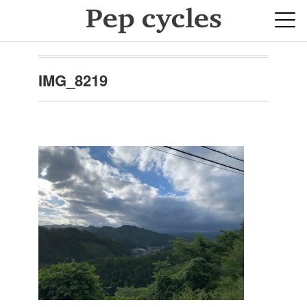
IMG_8219