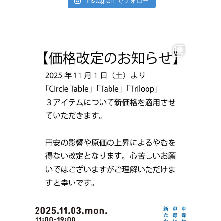
Instagram でフォロー