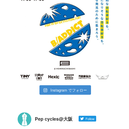
Instagram でフォロー
Pep cycles@大阪
Follow