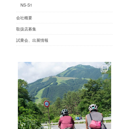
NS-S1
会社概要
取扱店募集
試乗会、出展情報