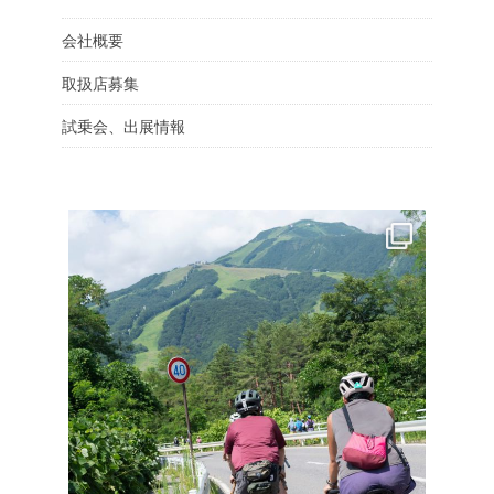
会社概要
取扱店募集
試乗会、出展情報