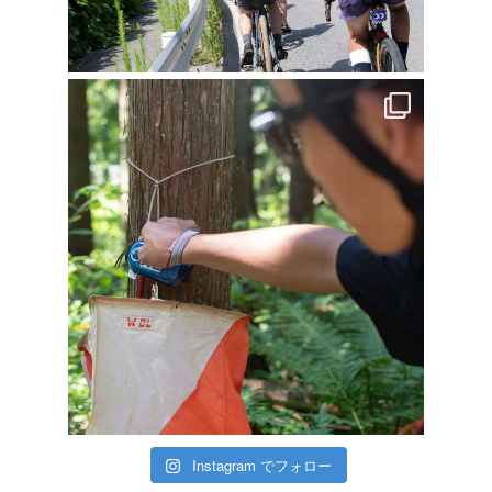
Instagram でフォロー