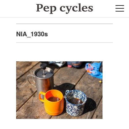
NIA_1930s