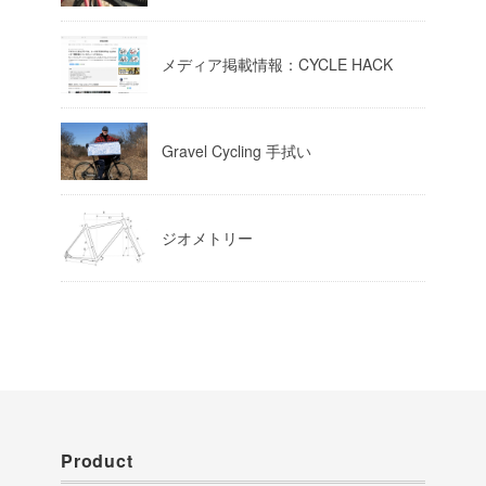
Load More
メディア掲載情報：CYCLE HACK
Gravel Cycling 手拭い
ジオメトリー
Product