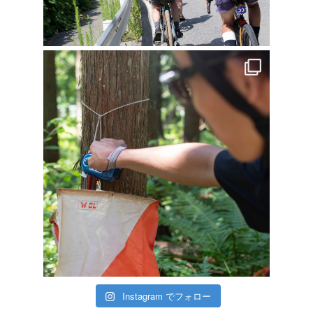
Instagram でフォロー