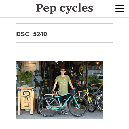
DSC_5240