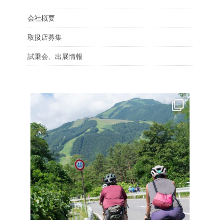
会社概要
取扱店募集
試乗会、出展情報