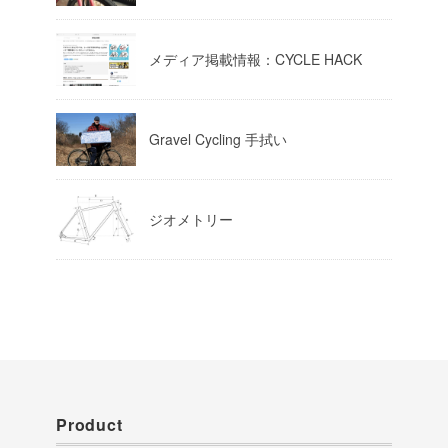
Load More
メディア掲載情報：CYCLE HACK
Gravel Cycling 手拭い
ジオメトリー
Product