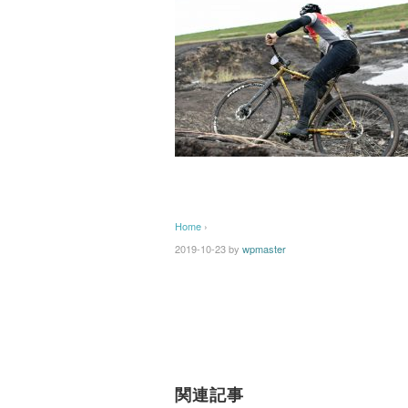
Home
›
2019-10-23
by
wpmaster
関連記事