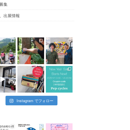
募集
、出展情報
Instagram でフォロー