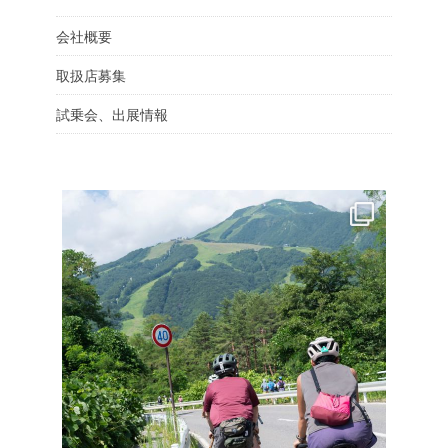
会社概要
取扱店募集
試乗会、出展情報