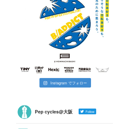
Instagram でフォロー
Pep cycles@大阪
Follow