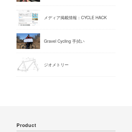
Load More
メディア掲載情報：CYCLE HACK
Gravel Cycling 手拭い
ジオメトリー
Product