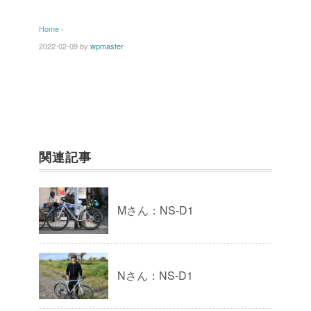
Home
›
2022-02-09
by
wpmaster
関連記事
Mさん：NS-D1
Nさん：NS-D1