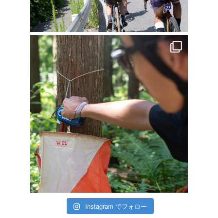
Instagram でフォロー