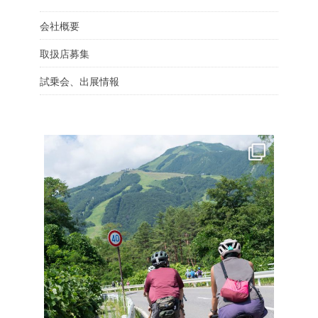
会社概要
取扱店募集
試乗会、出展情報