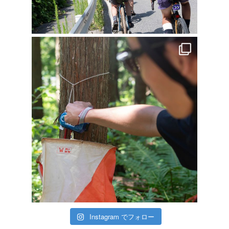
Instagram でフォロー