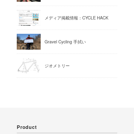
Load More
メディア掲載情報：CYCLE HACK
Gravel Cycling 手拭い
ジオメトリー
Product