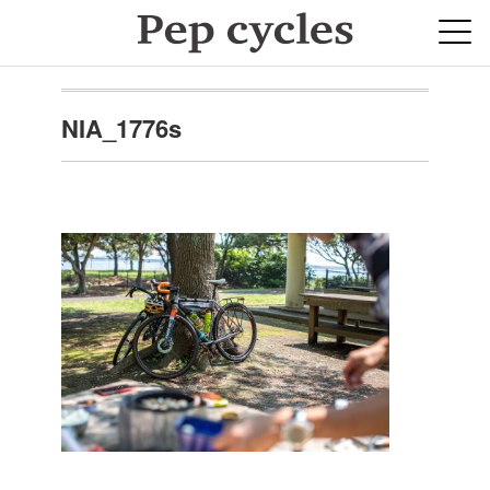
NIA_1776s