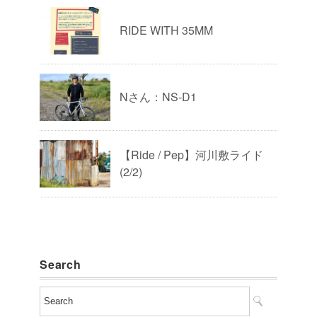
RIDE WITH 35MM
Nさん：NS-D1
【Ride / Pep】河川敷ライド
(2/2)
Search