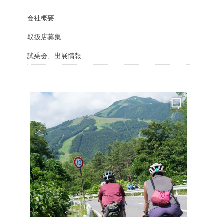
会社概要
取扱店募集
試乗会、出展情報