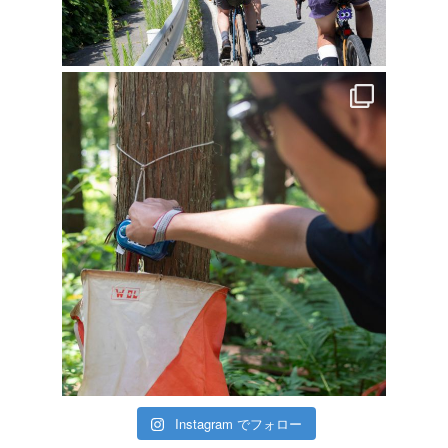
Instagram でフォロー