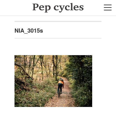
NIA_3015s