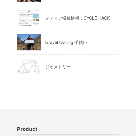
Load More
メディア掲載情報：CYCLE HACK
Gravel Cycling 手拭い
ジオメトリー
Product