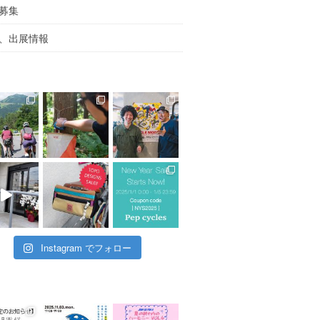
募集
、出展情報
Instagram でフォロー