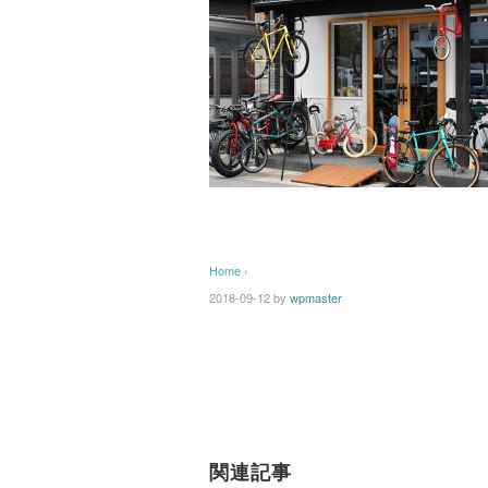
Home
›
2018-09-12
by
wpmaster
関連記事