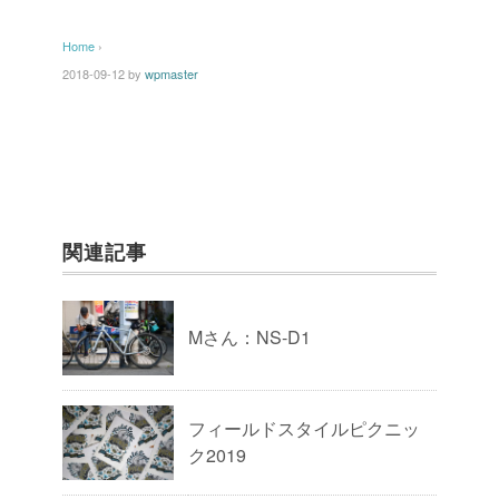
Home
›
2018-09-12
by
wpmaster
関連記事
Mさん：NS-D1
フィールドスタイルピクニッ
ク2019