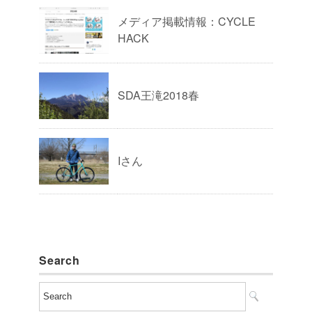
メディア掲載情報：CYCLE
HACK
SDA王滝2018春
Iさん
Search