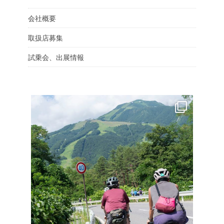
会社概要
取扱店募集
試乗会、出展情報