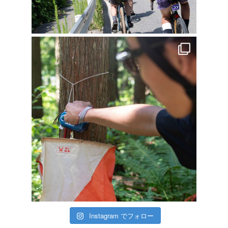
Instagram でフォロー