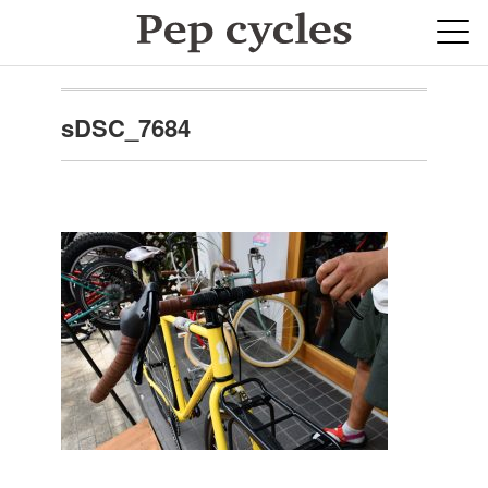
sDSC_7684