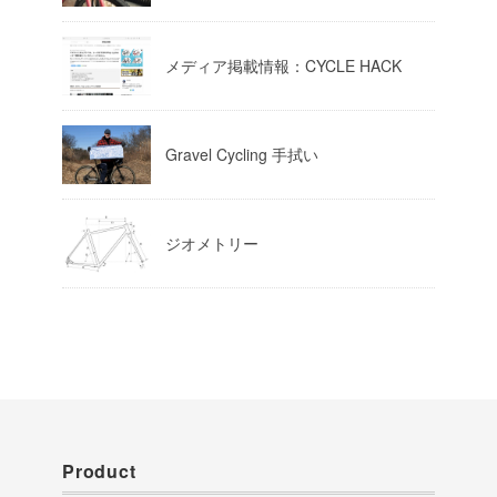
Load More
メディア掲載情報：CYCLE HACK
Gravel Cycling 手拭い
ジオメトリー
Product