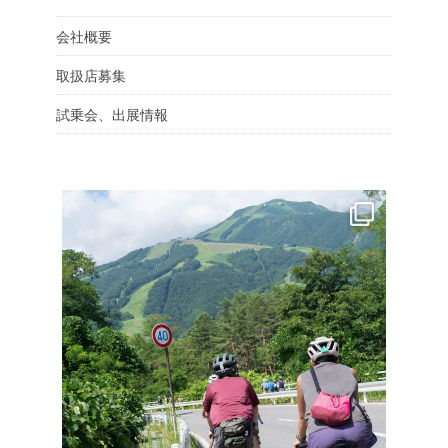
会社概要
取扱店募集
試乗会、出展情報