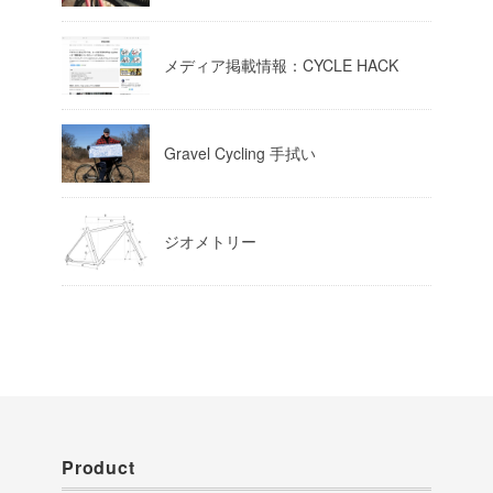
Load More
メディア掲載情報：CYCLE HACK
Gravel Cycling 手拭い
ジオメトリー
Product