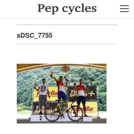
sDSC_7755