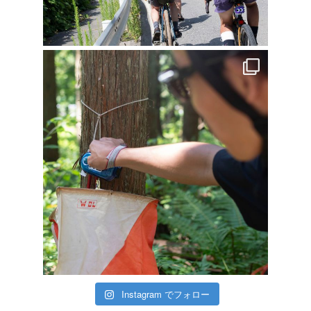
Instagram でフォロー