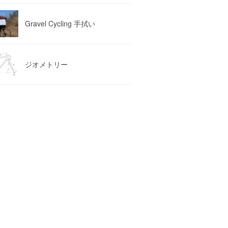
Gravel Cycling 手拭い
ジオメトリー