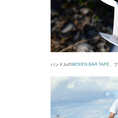
ハンドルの
WOVEN BAR TAPE
、フ