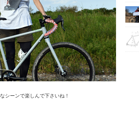
なシーンで楽しんで下さいね！