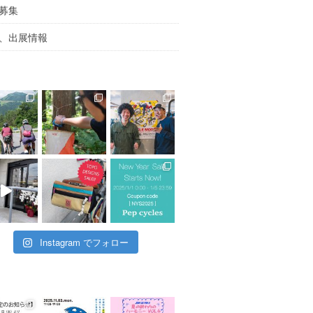
募集
、出展情報
Instagram でフォロー