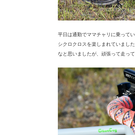
平日は通勤でママチャリに乗っている
シクロクロスを楽しまれていました
なと思いましたが、頑張って走って