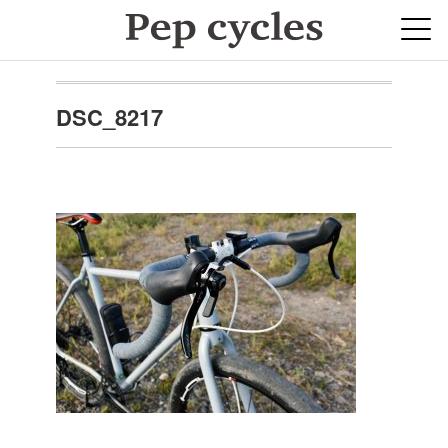
DSC_8217