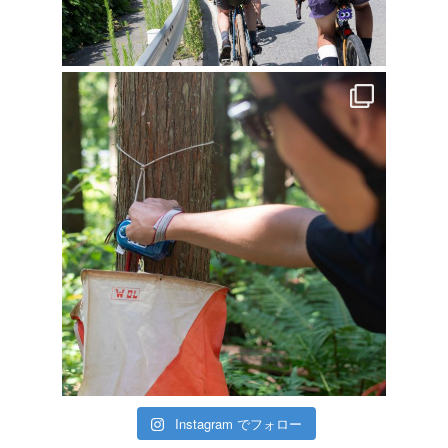
Instagram でフォロー