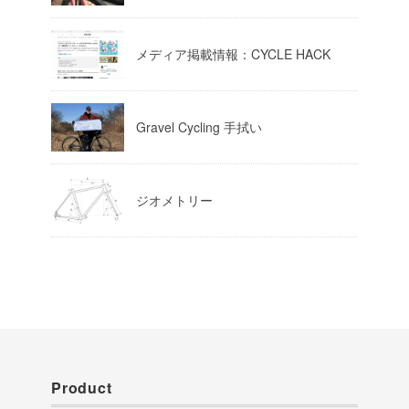
Load More
メディア掲載情報：CYCLE HACK
Gravel Cycling 手拭い
ジオメトリー
Product