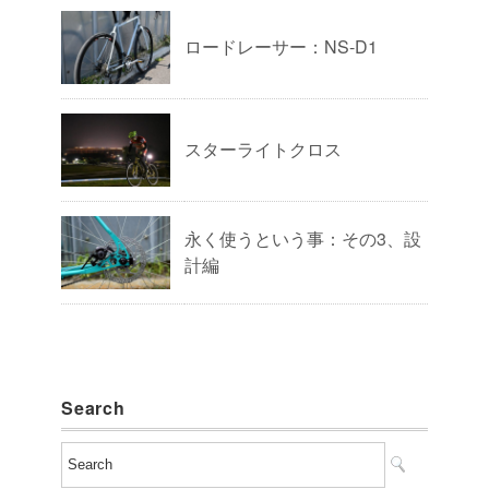
ロードレーサー：NS-D1
スターライトクロス
永く使うという事：その3、設
計編
Search