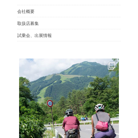
会社概要
取扱店募集
試乗会、出展情報