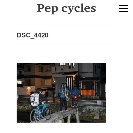
DSC_4420