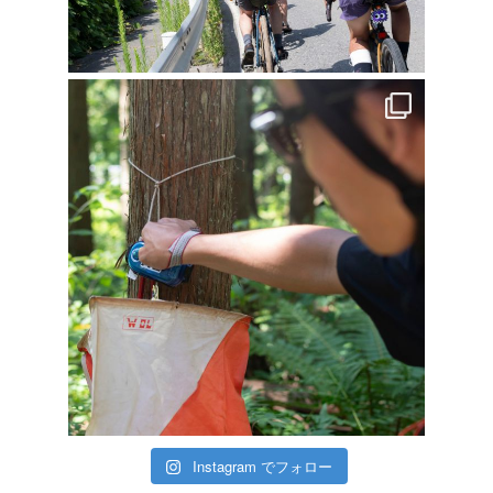
Instagram でフォロー