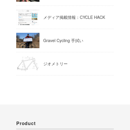
Load More
メディア掲載情報：CYCLE HACK
Gravel Cycling 手拭い
ジオメトリー
Product