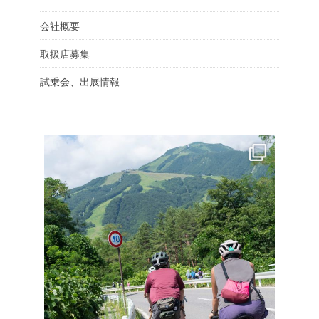
会社概要
取扱店募集
試乗会、出展情報