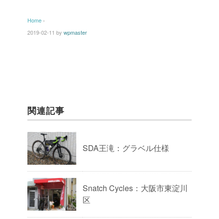
Home
›
2019-02-11
by
wpmaster
関連記事
SDA王滝：グラベル仕様
Snatch Cycles：大阪市東淀川
区