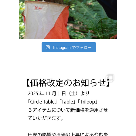
Instagram でフォロー