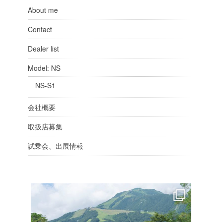
About me
Contact
Dealer list
Model: NS
NS-S1
会社概要
取扱店募集
試乗会、出展情報