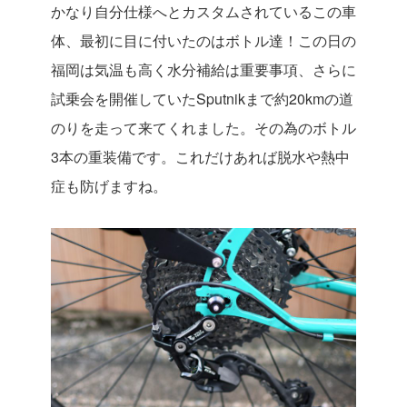
かなり自分仕様へとカスタムされているこの車
体、最初に目に付いたのはボトル達！この日の
福岡は気温も高く水分補給は重要事項、さらに
試乗会を開催していたSputnikまで約20kmの道
のりを走って来てくれました。その為のボトル
3本の重装備です。これだけあれば脱水や熱中
症も防げますね。