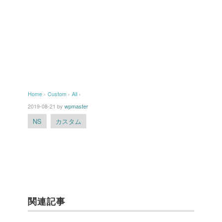
Home
›
Custom
›
All
›
2019-08-21
by
wpmaster
NS
カスタム
関連記事