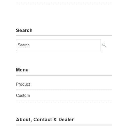
Search
Menu
Product
Custom
About, Contact & Dealer