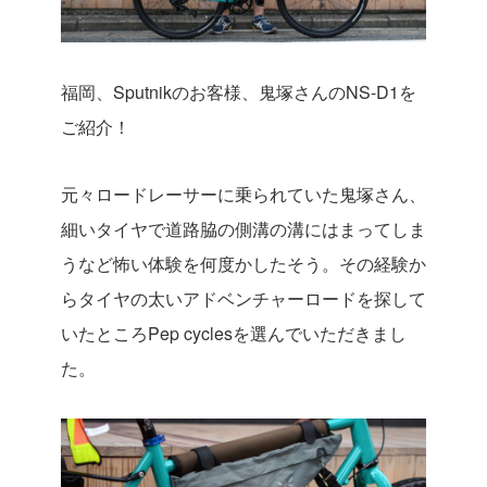
福岡、Sputnikのお客様、鬼塚さんのNS-D1を
ご紹介！
元々ロードレーサーに乗られていた鬼塚さん、
細いタイヤで道路脇の側溝の溝にはまってしま
うなど怖い体験を何度かしたそう。その経験か
らタイヤの太いアドベンチャーロードを探して
いたところPep cyclesを選んでいただきまし
た。