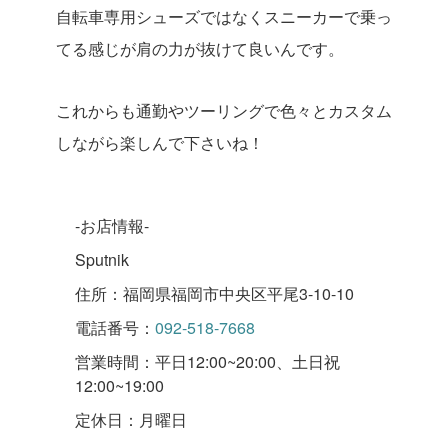
自転車専用シューズではなくスニーカーで乗っ
てる感じが肩の力が抜けて良いんです。
これからも通勤やツーリングで色々とカスタム
しながら楽しんで下さいね！
-お店情報-
Sputnik
住所：福岡県福岡市中央区平尾3-10-10
電話番号：
092-518-7668
営業時間：平日12:00~20:00、土日祝
12:00~19:00
定休日：月曜日