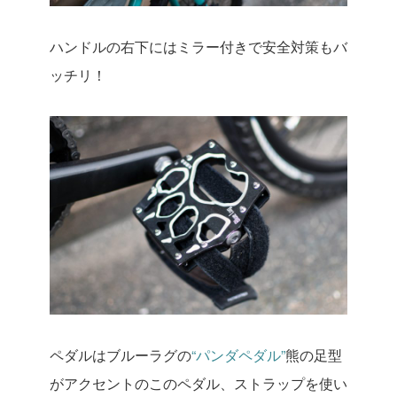
ハンドルの右下にはミラー付きで安全対策もバ
ッチリ！
ペダルはブルーラグの
“パンダペダル”
熊の足型
がアクセントのこのペダル、ストラップを使い