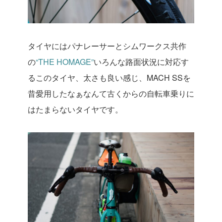
タイヤにはパナレーサーとシムワークス共作
の
“THE HOMAGE”
いろんな路面状況に対応す
るこのタイヤ、太さも良い感じ、MACH SSを
昔愛用したなぁなんて古くからの自転車乗りに
はたまらないタイヤです。