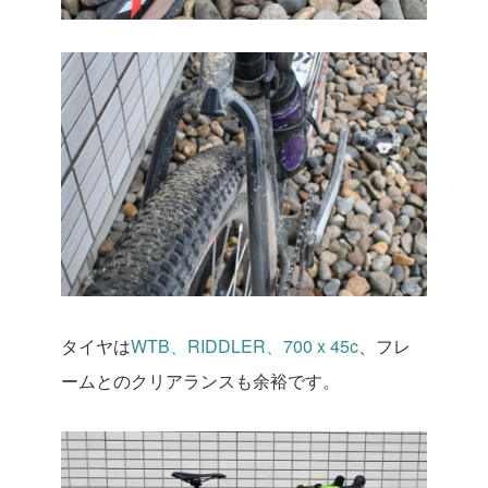
タイヤは
WTB、RIDDLER、700 x 45c
、フレ
ームとのクリアランスも余裕です。