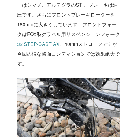
ーはシマノ、アルテグラのSTI、ブレーキは油
圧です。さらにフロントブレーキローターを
180mmに大きくしています。フロントフォー
クはFOX製グラベル用サスペンションフォーク
32 STEP-CAST AX
、40mmストロークですが
今回の様な路面コンディションでは効果絶大で
す。