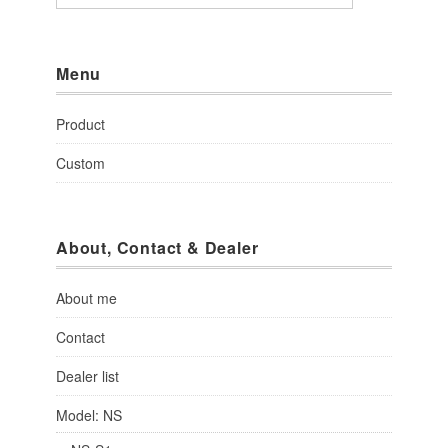
Menu
Product
Custom
About, Contact & Dealer
About me
Contact
Dealer list
Model: NS