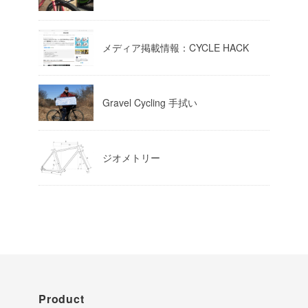
Load More
メディア掲載情報：CYCLE HACK
Gravel Cycling 手拭い
ジオメトリー
Product