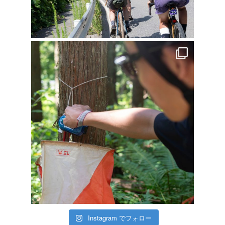
Instagram でフォロー