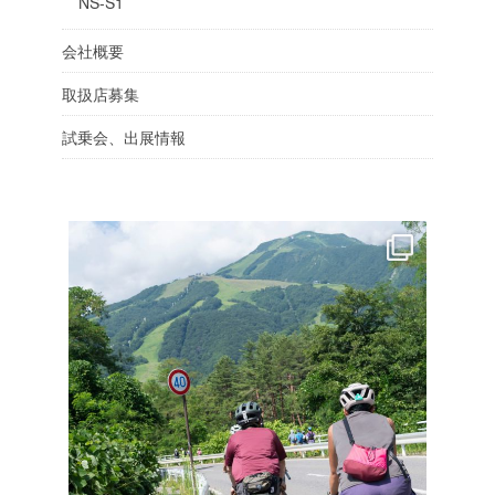
NS-S1
会社概要
取扱店募集
試乗会、出展情報