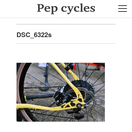
DSC_6322s