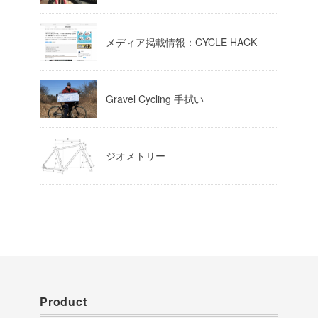
Load More
メディア掲載情報：CYCLE HACK
Gravel Cycling 手拭い
ジオメトリー
Product