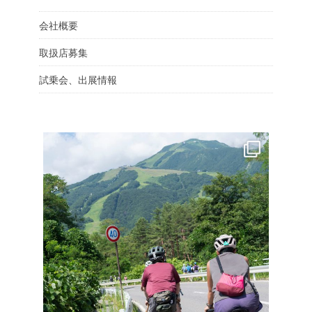
会社概要
取扱店募集
試乗会、出展情報