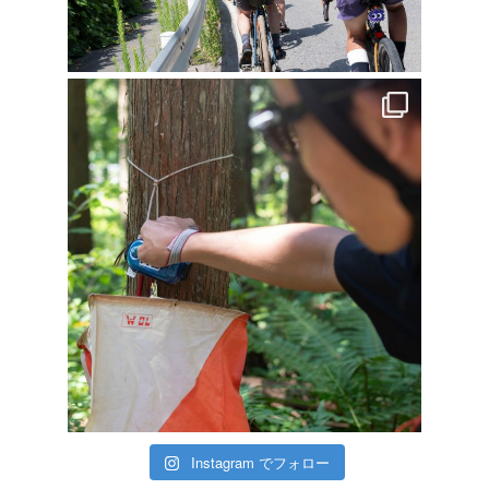
Instagram でフォロー